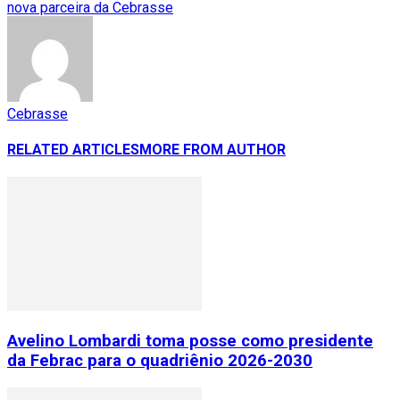
nova parceira da Cebrasse
Cebrasse
RELATED ARTICLES
MORE FROM AUTHOR
Avelino Lombardi toma posse como presidente
da Febrac para o quadriênio 2026-2030