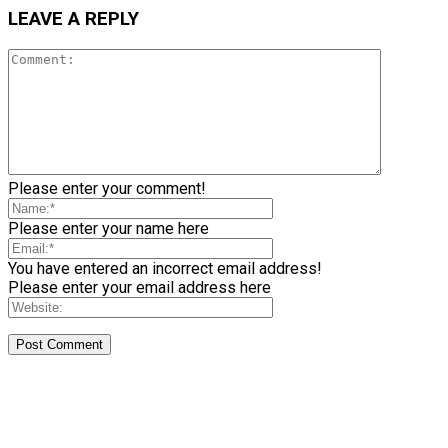
LEAVE A REPLY
Please enter your comment!
Please enter your name here
You have entered an incorrect email address!
Please enter your email address here