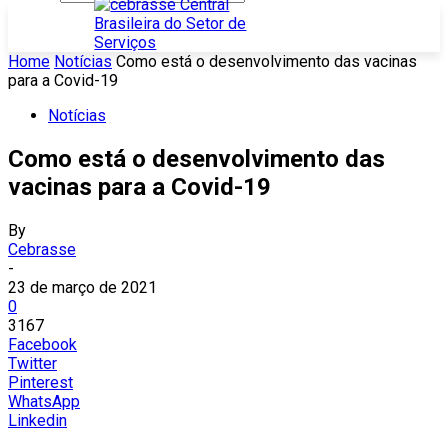
Home
Notícias
Como está o desenvolvimento das vacinas
para a Covid-19
Notícias
Como está o desenvolvimento das
vacinas para a Covid-19
By
Cebrasse
-
23 de março de 2021
0
3167
Facebook
Twitter
Pinterest
WhatsApp
Linkedin