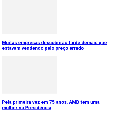
Muitas empresas descobrirão tarde demais que
estavam vendendo pelo preço errado
Pela primeira vez em 75 anos, AMB tem uma
mulher na Presidência