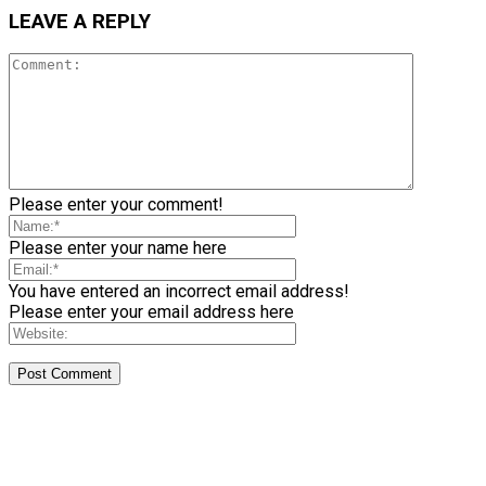
LEAVE A REPLY
Please enter your comment!
Please enter your name here
You have entered an incorrect email address!
Please enter your email address here