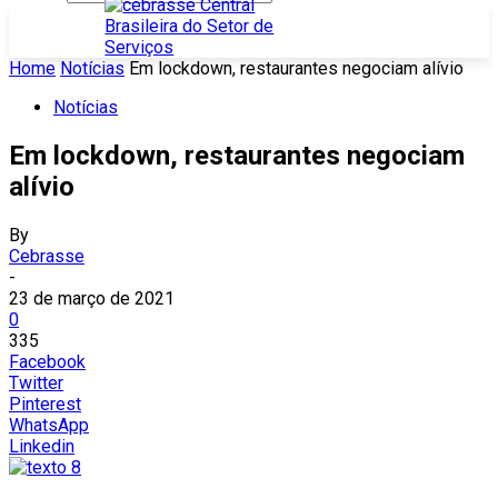
Home
Notícias
Em lockdown, restaurantes negociam alívio
Notícias
Em lockdown, restaurantes negociam
alívio
By
Cebrasse
-
23 de março de 2021
0
335
Facebook
Twitter
Pinterest
WhatsApp
Linkedin