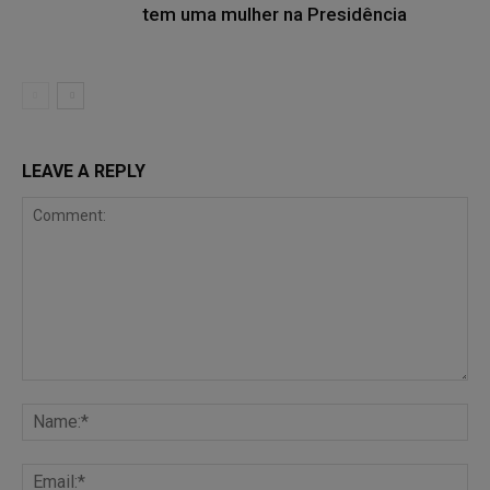
tem uma mulher na Presidência
LEAVE A REPLY