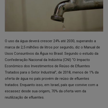
O uso da água deverá crescer 24% até 2030, superando a
marca de 2,5 milhões de litros por segundo, diz o Manual de
Usos Consuntivos da Água no Brasil. Segundo o estudo da
Confederação Nacional da Indústria (CNI) “O Impacto
Econômico dos Investimentos de Reúso de Efluentes
Tratados para o Setor Industrial”, de 2018, menos de 1% da
oferta de água no país provém de reúso de efluentes
tratados. Enquanto isso, em Israel, país que convive com a
escassez desde sua origem, 70% da oferta vem da
reutilização de efluentes.