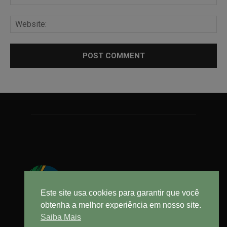
Este site usa cookies para garantir que você
obtenha a melhor experiência em nosso site.
Saiba Mais