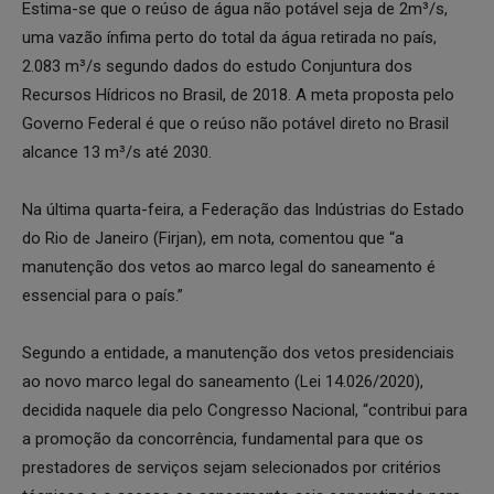
Estima-se que o reúso de água não potável seja de 2m³/s,
uma vazão ínfima perto do total da água retirada no país,
2.083 m³/s segundo dados do estudo Conjuntura dos
Recursos Hídricos no Brasil, de 2018. A meta proposta pelo
Governo Federal é que o reúso não potável direto no Brasil
alcance 13 m³/s até 2030.
Na última quarta-feira, a Federação das Indústrias do Estado
do Rio de Janeiro (Firjan), em nota, comentou que “a
manutenção dos vetos ao marco legal do saneamento é
essencial para o país.”
Segundo a entidade, a manutenção dos vetos presidenciais
ao novo marco legal do saneamento (Lei 14.026/2020),
decidida naquele dia pelo Congresso Nacional, “contribui para
a promoção da concorrência, fundamental para que os
prestadores de serviços sejam selecionados por critérios