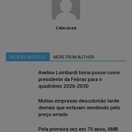
Cebrasse
RELATED ARTICLES
MORE FROM AUTHOR
Avelino Lombardi toma posse como
presidente da Febrac para o
quadriênio 2026-2030
Muitas empresas descobrirão tarde
demais que estavam vendendo pelo
preço errado
Pela primeira vez em 75 anos, AMB