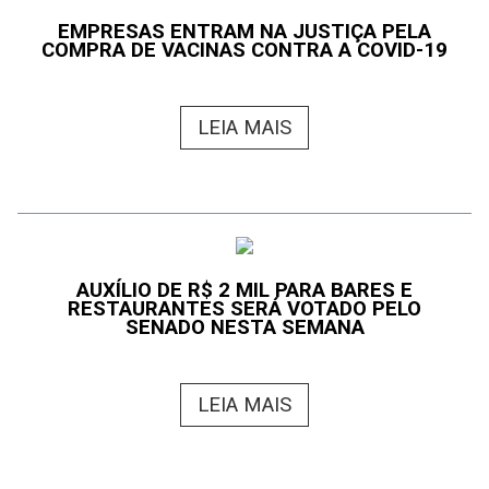
EMPRESAS ENTRAM NA JUSTIÇA PELA
COMPRA DE VACINAS CONTRA A COVID-19
LEIA MAIS
AUXÍLIO DE R$ 2 MIL PARA BARES E
RESTAURANTES SERÁ VOTADO PELO
SENADO NESTA SEMANA
LEIA MAIS