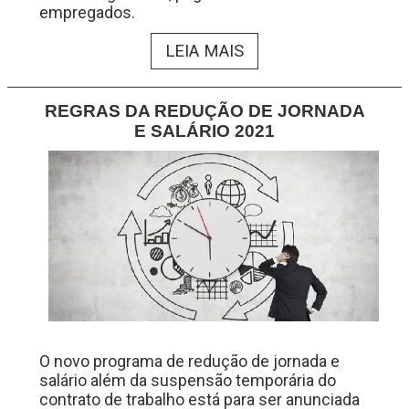
empregados.
LEIA MAIS
REGRAS DA REDUÇÃO DE JORNADA
E SALÁRIO 2021
O novo programa de redução de jornada e
salário além da suspensão temporária do
contrato de trabalho está para ser anunciada