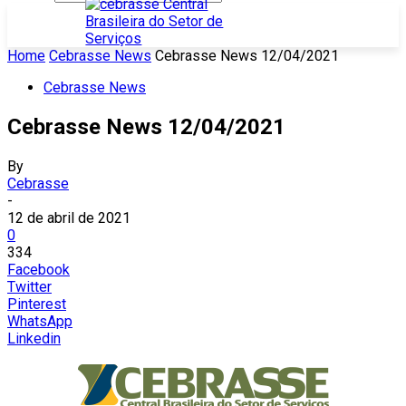
Home
Cebrasse News
Cebrasse News 12/04/2021
Cebrasse News
Cebrasse News 12/04/2021
By
Cebrasse
-
12 de abril de 2021
0
334
Facebook
Twitter
Pinterest
WhatsApp
Linkedin