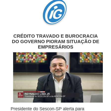
CRÉDITO TRAVADO E BUROCRACIA
DO GOVERNO PIORAM SITUAÇÃO DE
EMPRESÁRIOS
Presidente do Sescon-SP alerta para