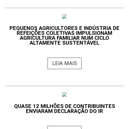
PEQUENOS AGRICULTORES E INDÚSTRIA DE
REFEIÇÕES COLETIVAS IMPULSIONAM
AGRICULTURA FAMILIAR NUM CICLO
ALTAMENTE SUSTENTÁVEL
LEIA MAIS
QUASE 12 MILHÕES DE CONTRIBUINTES
ENVIARAM DECLARAÇÃO DO IR