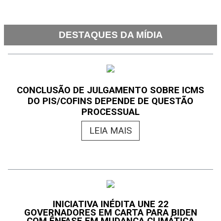
DESTAQUES DA MÍDIA
CONCLUSÃO DE JULGAMENTO SOBRE ICMS
DO PIS/COFINS DEPENDE DE QUESTÃO
PROCESSUAL
LEIA MAIS
INICIATIVA INÉDITA UNE 22
GOVERNADORES EM CARTA PARA BIDEN
COM ÊNFASE EM MUDANÇA CLIMÁTICA