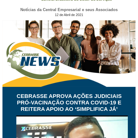
Notícias da Central Empresarial e seus Associados
12 de Abril de 2021
CEBRASSE APROVA AÇÕES JUDICIAIS
PRÓ-VACINAÇÃO CONTRA COVID-19 E
REITERA APOIO AO ‘SIMPLIFICA JÁ’