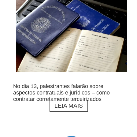
No dia 13, palestrantes falarão sobre
aspectos contratuais e jurídicos – como
contratar corretamente terceirizados
LEIA MAIS