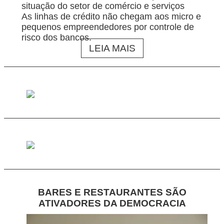
situação do setor de comércio e serviços
As linhas de crédito não chegam aos micro e
pequenos empreendedores por controle de
risco dos bancos.
LEIA MAIS
BARES E RESTAURANTES SÃO
ATIVADORES DA DEMOCRACIA