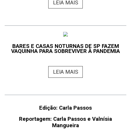
LEIA MAIS
BARES E CASAS NOTURNAS DE SP FAZEM
VAQUINHA PARA SOBREVIVER À PANDEMIA
LEIA MAIS
Edição: Carla Passos
Reportagem: Carla Passos e Valnísia
Mangueira