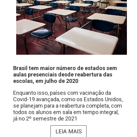
Brasil tem maior número de estados sem
aulas presenciais desde reabertura das
escolas, em julho de 2020
Enquanto isso, países com vacinação da
Covid-19 avançada, como os Estados Unidos,
se planejam para a reabertura completa, com
todos os alunos em sala em tempo integral,
já no 2º semestre de 2021
LEIA MAIS