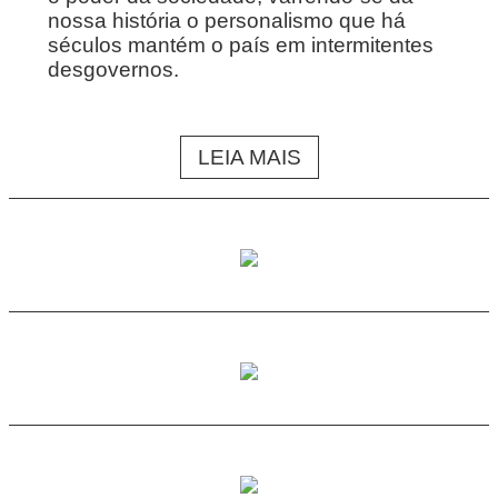
nossa história o personalismo que há
séculos mantém o país em intermitentes
desgovernos.
LEIA MAIS