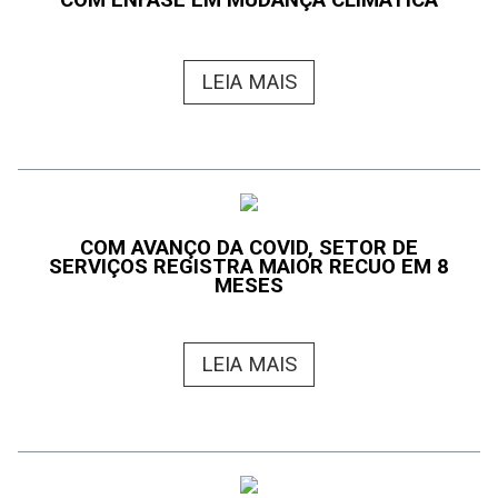
LEIA MAIS
COM AVANÇO DA COVID, SETOR DE
SERVIÇOS REGISTRA MAIOR RECUO EM 8
MESES
LEIA MAIS