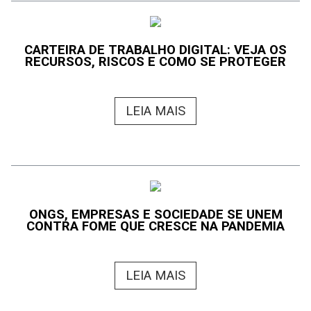
CARTEIRA DE TRABALHO DIGITAL: VEJA OS
RECURSOS, RISCOS E COMO SE PROTEGER
LEIA MAIS
ONGS, EMPRESAS E SOCIEDADE SE UNEM
CONTRA FOME QUE CRESCE NA PANDEMIA
LEIA MAIS