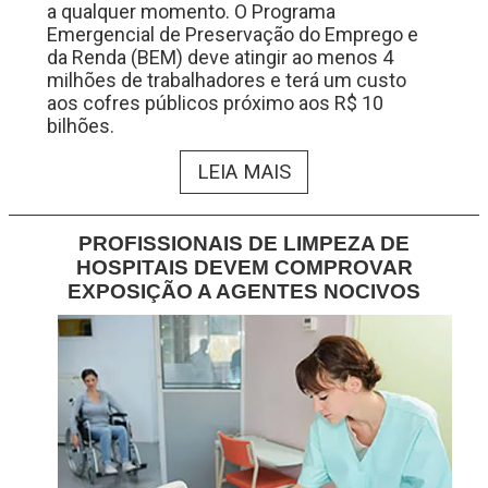
a qualquer momento. O Programa
Emergencial de Preservação do Emprego e
da Renda (BEM) deve atingir ao menos 4
milhões de trabalhadores e terá um custo
aos cofres públicos próximo aos R$ 10
bilhões.
LEIA MAIS
PROFISSIONAIS DE LIMPEZA DE
HOSPITAIS DEVEM COMPROVAR
EXPOSIÇÃO A AGENTES NOCIVOS