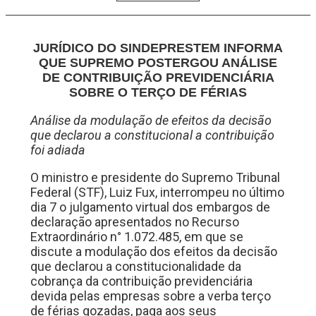
JURÍDICO DO SINDEPRESTEM INFORMA
QUE SUPREMO POSTERGOU ANÁLISE
DE CONTRIBUIÇÃO PREVIDENCIÁRIA
SOBRE O TERÇO DE FÉRIAS
Análise da modulação de efeitos da decisão
que declarou a constitucional a contribuição
foi adiada
O ministro e presidente do Supremo Tribunal
Federal (STF), Luiz Fux, interrompeu no último
dia 7 o julgamento virtual dos embargos de
declaração apresentados no Recurso
Extraordinário n° 1.072.485, em que se
discute a modulação dos efeitos da decisão
que declarou a constitucionalidade da
cobrança da contribuição previdenciária
devida pelas empresas sobre a verba terço
de férias gozadas, paga aos seus