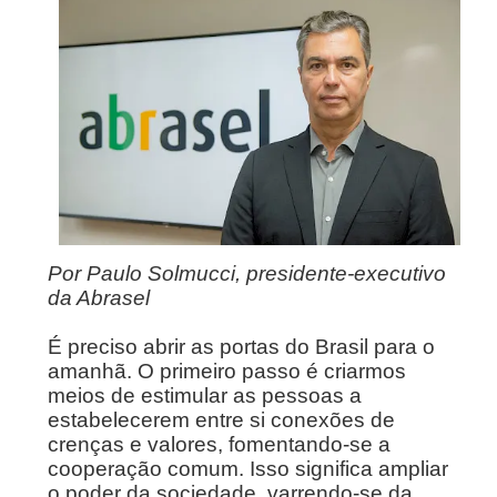
Por Paulo Solmucci, presidente-executivo
da Abrasel
É preciso abrir as portas do Brasil para o
amanhã. O primeiro passo é criarmos
meios de estimular as pessoas a
estabelecerem entre si conexões de
crenças e valores, fomentando-se a
cooperação comum. Isso significa ampliar
o poder da sociedade, varrendo-se da