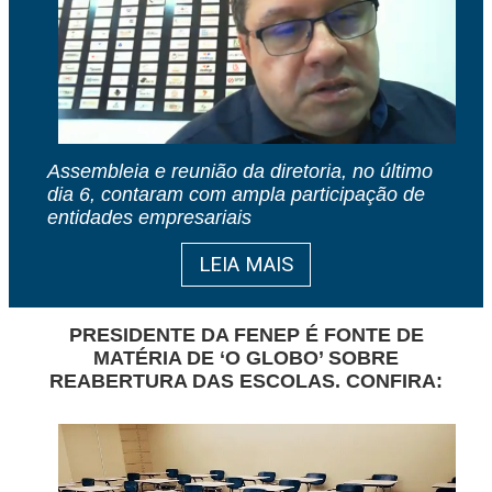
Assembleia e reunião da diretoria, no último
dia 6, contaram com ampla participação de
entidades empresariais
LEIA MAIS
PRESIDENTE DA FENEP É FONTE DE
MATÉRIA DE ‘O GLOBO’ SOBRE
REABERTURA DAS ESCOLAS. CONFIRA: