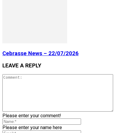
Cebrasse News – 22/07/2026
LEAVE A REPLY
Please enter your comment!
Please enter your name here