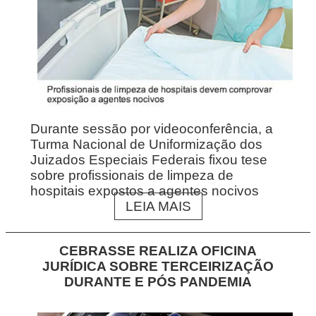
Durante sessão por videoconferência, a
Turma Nacional de Uniformização dos
Juizados Especiais Federais fixou tese
sobre profissionais de limpeza de
hospitais expostos a agentes nocivos
LEIA MAIS
CEBRASSE REALIZA OFICINA
JURÍDICA SOBRE TERCEIRIZAÇÃO
DURANTE E PÓS PANDEMIA