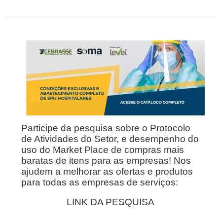
Participe da pesquisa sobre o Protocolo
de Atividades do Setor, e desempenho do
uso do Market Place de compras mais
baratas de itens para as empresas! Nos
ajudem a melhorar as ofertas e produtos
para todas as empresas de serviços:
LINK DA PESQUISA