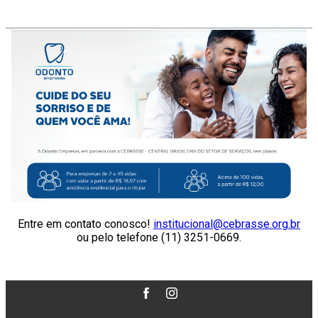
Entre em contato conosco!
institucional@cebrasse.org.br
ou pelo telefone (11) 3251-0669.