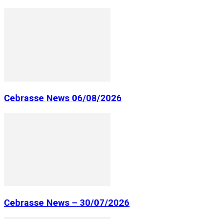
Cebrasse News 06/08/2026
Cebrasse News – 30/07/2026