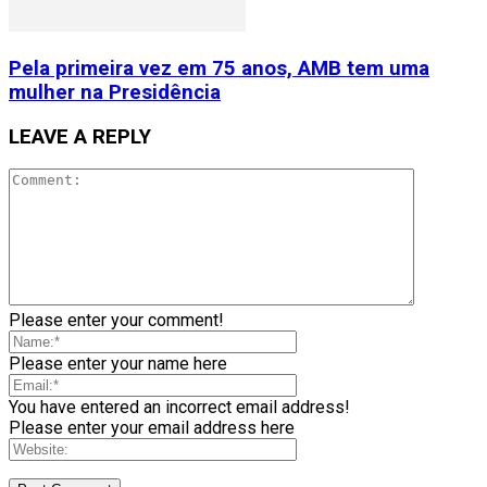
Pela primeira vez em 75 anos, AMB tem uma
mulher na Presidência
LEAVE A REPLY
Please enter your comment!
Please enter your name here
You have entered an incorrect email address!
Please enter your email address here