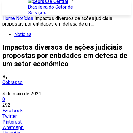
Home
Notícias
Impactos diversos de ações judiciais
propostas por entidades em defesa de um...
Notícias
Impactos diversos de ações judiciais
propostas por entidades em defesa de
um setor econômico
By
Cebrasse
-
4 de maio de 2021
0
292
Facebook
Twitter
Pinterest
WhatsApp