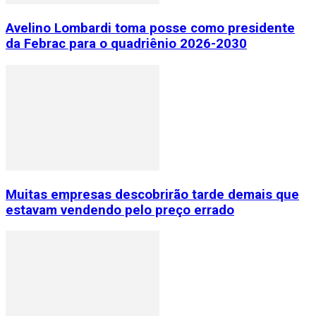
Avelino Lombardi toma posse como presidente
da Febrac para o quadriênio 2026-2030
Muitas empresas descobrirão tarde demais que
estavam vendendo pelo preço errado