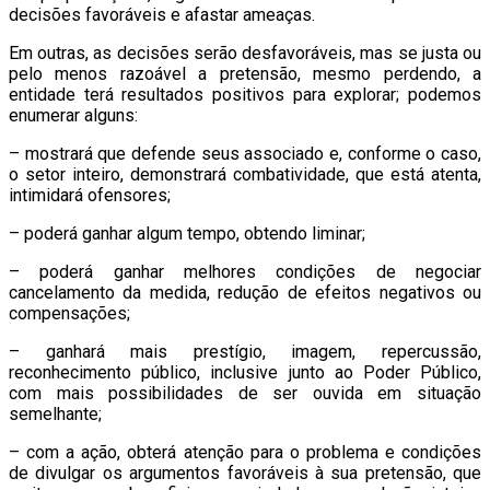
decisões favoráveis e afastar ameaças.
Em outras, as decisões serão desfavoráveis, mas se justa ou
pelo menos razoável a pretensão, mesmo perdendo, a
entidade terá resultados positivos para explorar; podemos
enumerar alguns:
– mostrará que defende seus associado e, conforme o caso,
o setor inteiro, demonstrará combatividade, que está atenta,
intimidará ofensores;
– poderá ganhar algum tempo, obtendo liminar;
– poderá ganhar melhores condições de negociar
cancelamento da medida, redução de efeitos negativos ou
compensações;
– ganhará mais prestígio, imagem, repercussão,
reconhecimento público, inclusive junto ao Poder Público,
com mais possibilidades de ser ouvida em situação
semelhante;
– com a ação, obterá atenção para o problema e condições
de divulgar os argumentos favoráveis à sua pretensão, que