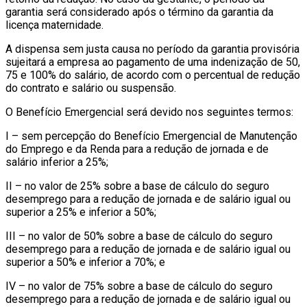
garantia será considerado após o término da garantia da
licença maternidade.
A dispensa sem justa causa no período da garantia provisória
sujeitará a empresa ao pagamento de uma indenização de 50,
75 e 100% do salário, de acordo com o percentual de redução
do contrato e salário ou suspensão.
O Benefício Emergencial será devido nos seguintes termos:
I – sem percepção do Benefício Emergencial de Manutenção
do Emprego e da Renda para a redução de jornada e de
salário inferior a 25%;
II – no valor de 25% sobre a base de cálculo do seguro
desemprego para a redução de jornada e de salário igual ou
superior a 25% e inferior a 50%;
III – no valor de 50% sobre a base de cálculo do seguro
desemprego para a redução de jornada e de salário igual ou
superior a 50% e inferior a 70%; e
IV – no valor de 75% sobre a base de cálculo do seguro
desemprego para a redução de jornada e de salário igual ou