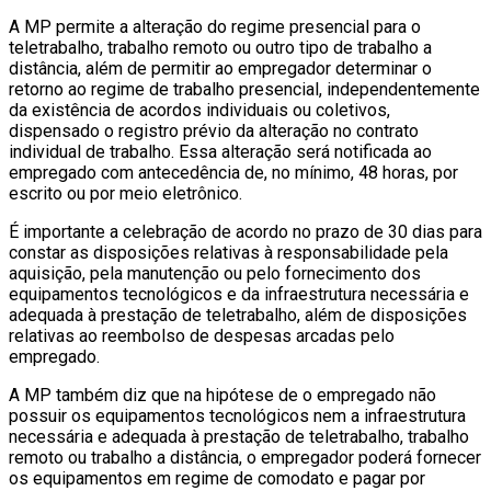
A MP permite a alteração do regime presencial para o
teletrabalho, trabalho remoto ou outro tipo de trabalho a
distância, além de permitir ao empregador determinar o
retorno ao regime de trabalho presencial, independentemente
da existência de acordos individuais ou coletivos,
dispensado o registro prévio da alteração no contrato
individual de trabalho. Essa alteração será notificada ao
empregado com antecedência de, no mínimo, 48 horas, por
escrito ou por meio eletrônico.
É importante a celebração de acordo no prazo de 30 dias para
constar as disposições relativas à responsabilidade pela
aquisição, pela manutenção ou pelo fornecimento dos
equipamentos tecnológicos e da infraestrutura necessária e
adequada à prestação de teletrabalho, além de disposições
relativas ao reembolso de despesas arcadas pelo
empregado.
A MP também diz que na hipótese de o empregado não
possuir os equipamentos tecnológicos nem a infraestrutura
necessária e adequada à prestação de teletrabalho, trabalho
remoto ou trabalho a distância, o empregador poderá fornecer
os equipamentos em regime de comodato e pagar por