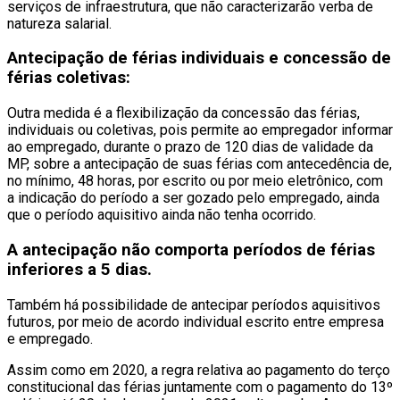
serviços de infraestrutura, que não caracterizarão verba de
natureza salarial.
Antecipação de férias individuais e concessão de
férias coletivas:
Outra medida é a flexibilização da concessão das férias,
individuais ou coletivas, pois permite ao empregador informar
ao empregado, durante o prazo de 120 dias de validade da
MP, sobre a antecipação de suas férias com antecedência de,
no mínimo, 48 horas, por escrito ou por meio eletrônico, com
a indicação do período a ser gozado pelo empregado, ainda
que o período aquisitivo ainda não tenha ocorrido.
A antecipação não comporta períodos de férias
inferiores a 5 dias.
Também há possibilidade de antecipar períodos aquisitivos
futuros, por meio de acordo individual escrito entre empresa
e empregado.
Assim como em 2020, a regra relativa ao pagamento do terço
constitucional das férias juntamente com o pagamento do 13º