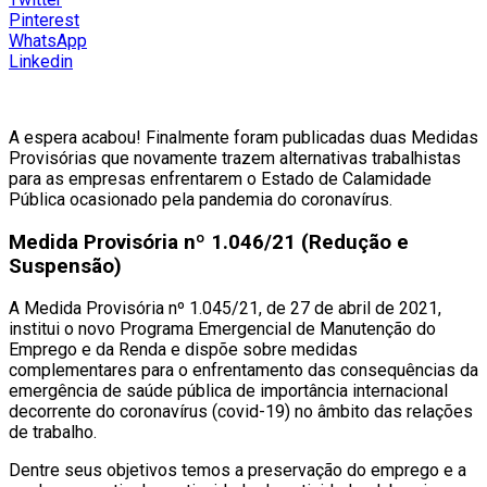
Pinterest
WhatsApp
Linkedin
A espera acabou! Finalmente foram publicadas duas Medidas
Provisórias que novamente trazem alternativas trabalhistas
para as empresas enfrentarem o Estado de Calamidade
Pública ocasionado pela pandemia do coronavírus.
Medida Provisória nº 1.046/21 (Redução e
Suspensão)
A Medida Provisória nº 1.045/21, de 27 de abril de 2021,
institui o novo Programa Emergencial de Manutenção do
Emprego e da Renda e dispõe sobre medidas
complementares para o enfrentamento das consequências da
emergência de saúde pública de importância internacional
decorrente do coronavírus (covid-19) no âmbito das relações
de trabalho.
Dentre seus objetivos temos a preservação do emprego e a