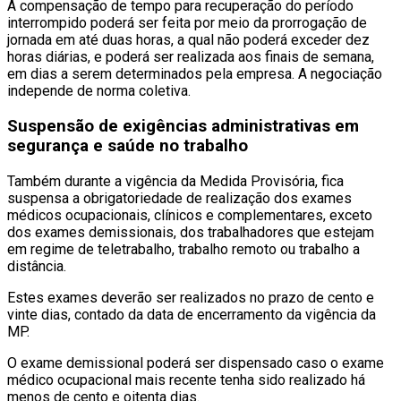
A compensação de tempo para recuperação do período
interrompido poderá ser feita por meio da prorrogação de
jornada em até duas horas, a qual não poderá exceder dez
horas diárias, e poderá ser realizada aos finais de semana,
em dias a serem determinados pela empresa. A negociação
independe de norma coletiva.
Suspensão de exigências administrativas em
segurança e saúde no trabalho
Também durante a vigência da Medida Provisória, fica
suspensa a obrigatoriedade de realização dos exames
médicos ocupacionais, clínicos e complementares, exceto
dos exames demissionais, dos trabalhadores que estejam
em regime de teletrabalho, trabalho remoto ou trabalho a
distância.
Estes exames deverão ser realizados no prazo de cento e
vinte dias, contado da data de encerramento da vigência da
MP.
O exame demissional poderá ser dispensado caso o exame
médico ocupacional mais recente tenha sido realizado há
menos de cento e oitenta dias.