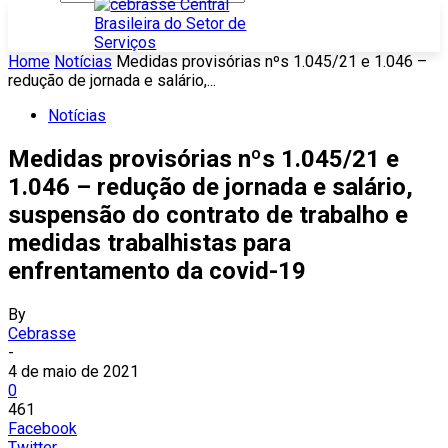
Home
Notícias
Medidas provisórias nºs 1.045/21 e 1.046 –
redução de jornada e salário,...
Notícias
Medidas provisórias nºs 1.045/21 e
1.046 – redução de jornada e salário,
suspensão do contrato de trabalho e
medidas trabalhistas para
enfrentamento da covid-19
By
Cebrasse
-
4 de maio de 2021
0
461
Facebook
Twitter