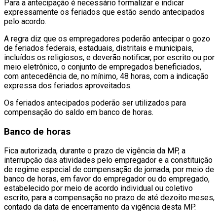
Para a antecipação é necessário formalizar e indicar
expressamente os feriados que estão sendo antecipados
pelo acordo.
A regra diz que os empregadores poderão antecipar o gozo
de feriados federais, estaduais, distritais e municipais,
incluídos os religiosos, e deverão notificar, por escrito ou por
meio eletrônico, o conjunto de empregados beneficiados,
com antecedência de, no mínimo, 48 horas, com a indicação
expressa dos feriados aproveitados.
Os feriados antecipados poderão ser utilizados para
compensação do saldo em banco de horas.
Banco de horas
Fica autorizada, durante o prazo de vigência da MP, a
interrupção das atividades pelo empregador e a constituição
de regime especial de compensação de jornada, por meio de
banco de horas, em favor do empregador ou do empregado,
estabelecido por meio de acordo individual ou coletivo
escrito, para a compensação no prazo de até dezoito meses,
contado da data de encerramento da vigência desta MP.