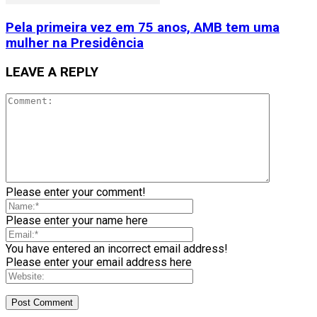
Pela primeira vez em 75 anos, AMB tem uma
mulher na Presidência
LEAVE A REPLY
Please enter your comment!
Please enter your name here
You have entered an incorrect email address!
Please enter your email address here