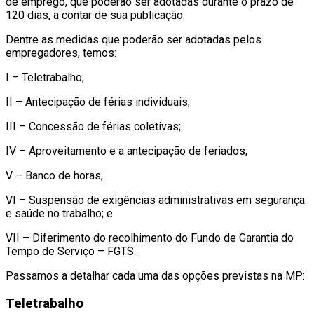
de emprego, que poderão ser adotadas durante o prazo de
120 dias, a contar de sua publicação.
Dentre as medidas que poderão ser adotadas pelos
empregadores, temos:
I – Teletrabalho;
II – Antecipação de férias individuais;
III – Concessão de férias coletivas;
IV – Aproveitamento e a antecipação de feriados;
V – Banco de horas;
VI – Suspensão de exigências administrativas em segurança
e saúde no trabalho; e
VII – Diferimento do recolhimento do Fundo de Garantia do
Tempo de Serviço – FGTS.
Passamos a detalhar cada uma das opções previstas na MP:
Teletrabalho