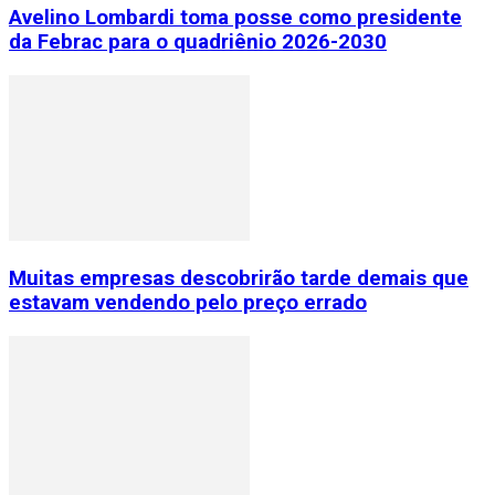
Avelino Lombardi toma posse como presidente
da Febrac para o quadriênio 2026-2030
Muitas empresas descobrirão tarde demais que
estavam vendendo pelo preço errado