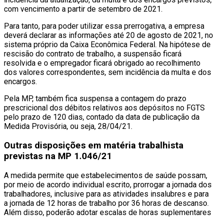
com vencimento a partir de setembro de 2021.
Para tanto, para poder utilizar essa prerrogativa, a empresa
deverá declarar as informações até 20 de agosto de 2021, no
sistema próprio da Caixa Econômica Federal. Na hipótese de
rescisão do contrato de trabalho, a suspensão ficará
resolvida e o empregador ficará obrigado ao recolhimento
dos valores correspondentes, sem incidência da multa e dos
encargos.
Pela MP, também fica suspensa a contagem do prazo
prescricional dos débitos relativos aos depósitos no FGTS
pelo prazo de 120 dias, contado da data de publicação da
Medida Provisória, ou seja, 28/04/21.
Outras disposições em matéria trabalhista
previstas na MP 1.046/21
A medida permite que estabelecimentos de saúde possam,
por meio de acordo individual escrito, prorrogar a jornada dos
trabalhadores, inclusive para as atividades insalubres e para
a jornada de 12 horas de trabalho por 36 horas de descanso.
Além disso, poderão adotar escalas de horas suplementares