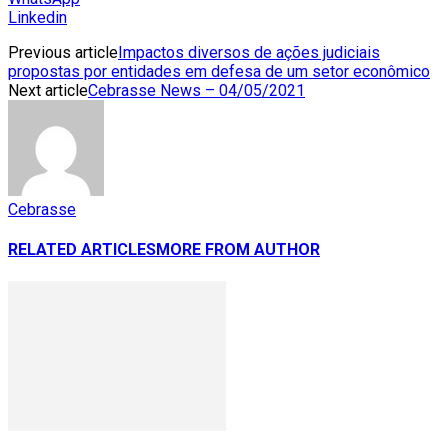
Linkedin
Previous article
Impactos diversos de ações judiciais
propostas por entidades em defesa de um setor econômico
Next article
Cebrasse News – 04/05/2021
Cebrasse
RELATED ARTICLES
MORE FROM AUTHOR