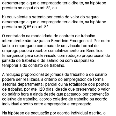
desemprego a que o empregado teria direito, na hipótese
prevista no caput do art. 8º; ou
b) equivalente a setenta por cento do valor do seguro-
desemprego a que o empregado teria direito, na hipótese
prevista no § 6º do art. 8º.
O contratado na modalidade de contrato de trabalho
intermitente não faz jus ao Benefício Emergencial. Por outro
lado, o empregado com mais de um vínculo formal de
emprego poderá receber cumulativamente um Benefício
Emergencial para cada vínculo com redução proporcional de
jornada de trabalho e de salário ou com suspensão
temporária do contrato de trabalho.
A redução proporcional de jornada de trabalho e de salário
poderá ser realizada, a critério do empregador, de forma
setorial, departamental, parcial ou na totalidade dos postos
de trabalho, por até 120 dias, desde que preservado o valor
do salário hora e ainda desde que pactuado, por convenção
coletiva de trabalho, acordo coletivo de trabalho ou acordo
individual escrito entre empregador e empregado.
Na hipótese de pactuação por acordo individual escrito, o