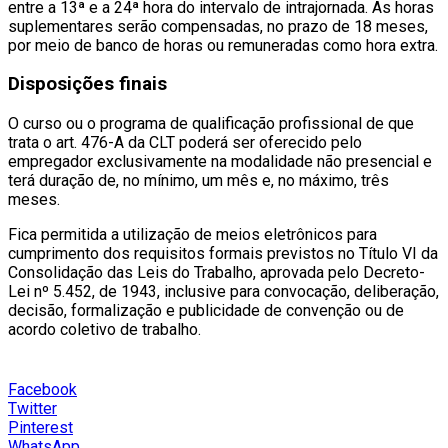
entre a 13ª e a 24ª hora do intervalo de intrajornada. As horas
suplementares serão compensadas, no prazo de 18 meses,
por meio de banco de horas ou remuneradas como hora extra.
Disposições finais
O curso ou o programa de qualificação profissional de que
trata o art. 476-A da CLT poderá ser oferecido pelo
empregador exclusivamente na modalidade não presencial e
terá duração de, no mínimo, um mês e, no máximo, três
meses.
Fica permitida a utilização de meios eletrônicos para
cumprimento dos requisitos formais previstos no Título VI da
Consolidação das Leis do Trabalho, aprovada pelo Decreto-
Lei nº 5.452, de 1943, inclusive para convocação, deliberação,
decisão, formalização e publicidade de convenção ou de
acordo coletivo de trabalho.
Facebook
Twitter
Pinterest
WhatsApp