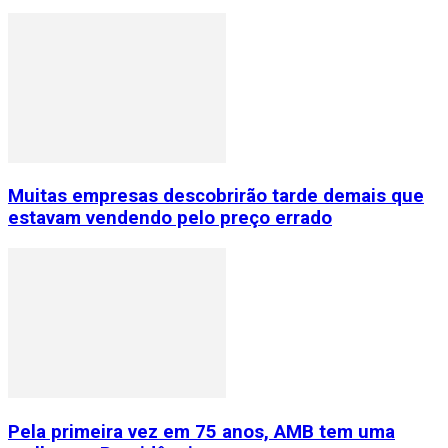
Muitas empresas descobrirão tarde demais que
estavam vendendo pelo preço errado
Pela primeira vez em 75 anos, AMB tem uma