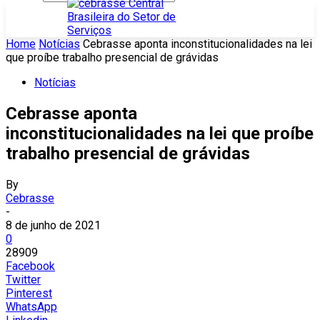
Home
Notícias
Cebrasse aponta inconstitucionalidades na lei
que proíbe trabalho presencial de grávidas
Notícias
Cebrasse aponta
inconstitucionalidades na lei que proíbe
trabalho presencial de grávidas
By
Cebrasse
-
8 de junho de 2021
0
28909
Facebook
Twitter
Pinterest
WhatsApp