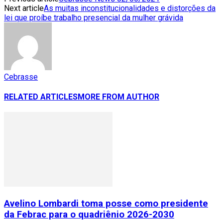
Next article
As muitas inconstitucionalidades e distorções da
lei que proíbe trabalho presencial da mulher grávida
Cebrasse
RELATED ARTICLES
MORE FROM AUTHOR
Avelino Lombardi toma posse como presidente
da Febrac para o quadriênio 2026-2030