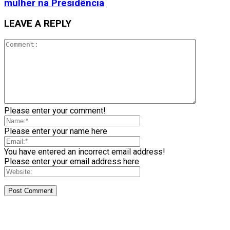
mulher na Presidência
LEAVE A REPLY
Please enter your comment!
Please enter your name here
You have entered an incorrect email address!
Please enter your email address here