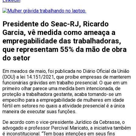
Linkedin
Presidente do Seac-RJ, Ricardo
Garcia, vê medida como ameaça a
empregabilidade das trabalhadoras,
que representam 55% da mão de obra
do setor
Em meados de maio, foi publicada no Diário Oficial da União
(DOU) a lei 14.151/2021, que proíbe empresas de manterem
funcionárias grávidas em trabalho presencial. O que em um
primeiro olhar parece uma medida bem intencionada, de
proteção a trabalhadora gestante, acaba tornando-se um
empecilho para a empregabilidade de mulheres em idade
fértil em setores no quais a atividade presencial é a única
maneira de executar suas funções.
De acordo com o vice-presidente Jurídico da Cebrasse, o
advogado e professor Percival Maricato, a iniciativa também
é inconstitucional. “Tem boas intenções em seus fins