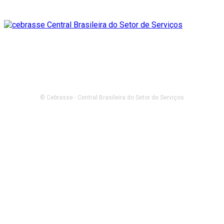
© Cebrasse - Central Brasileira do Setor de Serviços