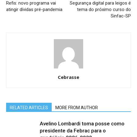
Refis: novo programa vai
Segurança digital para leigos é
atingir dívidas pré-pandemia
tema do próximo curso do
Sinfac-SP
Cebrasse
RELATED ARTICLES
MORE FROM AUTHOR
Avelino Lombardi toma posse como
presidente da Febrac para o