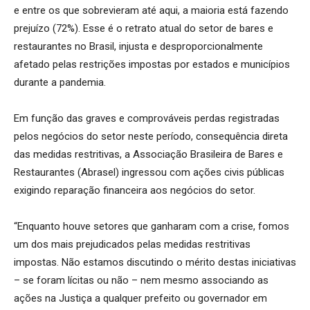
e entre os que sobrevieram até aqui, a maioria está fazendo
prejuízo (72%). Esse é o retrato atual do setor de bares e
restaurantes no Brasil, injusta e desproporcionalmente
afetado pelas restrições impostas por estados e municípios
durante a pandemia.
Em função das graves e comprováveis perdas registradas
pelos negócios do setor neste período, consequência direta
das medidas restritivas, a Associação Brasileira de Bares e
Restaurantes (Abrasel) ingressou com ações civis públicas
exigindo reparação financeira aos negócios do setor.
“Enquanto houve setores que ganharam com a crise, fomos
um dos mais prejudicados pelas medidas restritivas
impostas. Não estamos discutindo o mérito destas iniciativas
– se foram lícitas ou não – nem mesmo associando as
ações na Justiça a qualquer prefeito ou governador em