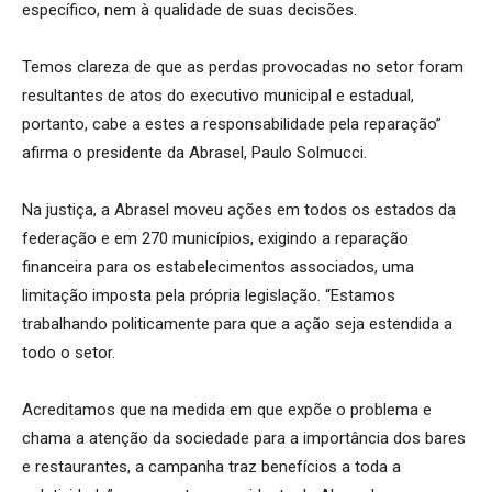
específico, nem à qualidade de suas decisões.
Temos clareza de que as perdas provocadas no setor foram
resultantes de atos do executivo municipal e estadual,
portanto, cabe a estes a responsabilidade pela reparação”
afirma o presidente da Abrasel, Paulo Solmucci.
Na justiça, a Abrasel moveu ações em todos os estados da
federação e em 270 municípios, exigindo a reparação
financeira para os estabelecimentos associados, uma
limitação imposta pela própria legislação. “Estamos
trabalhando politicamente para que a ação seja estendida a
todo o setor.
Acreditamos que na medida em que expõe o problema e
chama a atenção da sociedade para a importância dos bares
e restaurantes, a campanha traz benefícios a toda a