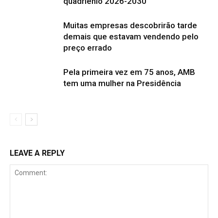
quadriênio 2026-2030
Muitas empresas descobrirão tarde
demais que estavam vendendo pelo
preço errado
Pela primeira vez em 75 anos, AMB
tem uma mulher na Presidência
LEAVE A REPLY