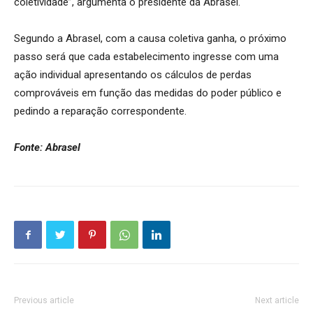
coletividade”, argumenta o presidente da Abrasel.
Segundo a Abrasel, com a causa coletiva ganha, o próximo
passo será que cada estabelecimento ingresse com uma
ação individual apresentando os cálculos de perdas
comprováveis em função das medidas do poder público e
pedindo a reparação correspondente.
Fonte: Abrasel
Previous article
Next article