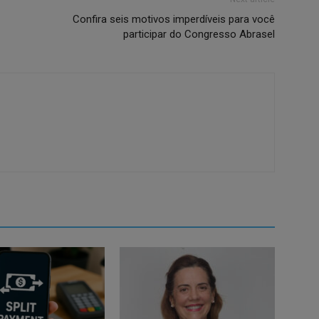
Confira seis motivos imperdíveis para você
participar do Congresso Abrasel