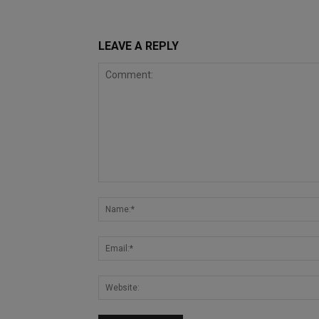
LEAVE A REPLY