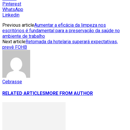
Pinterest
WhatsApp
Linkedin
Previous article
Aumentar a eficácia da limpeza nos
escritórios é fundamental para a preservação da saúde no
ambiente de trabalho
Next article
Retomada da hotelaria superará expectativas,
prevê FOHB
Cebrasse
RELATED ARTICLES
MORE FROM AUTHOR