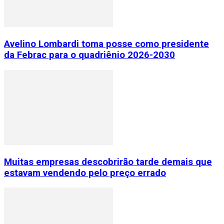
Avelino Lombardi toma posse como presidente
da Febrac para o quadriênio 2026-2030
Muitas empresas descobrirão tarde demais que
estavam vendendo pelo preço errado