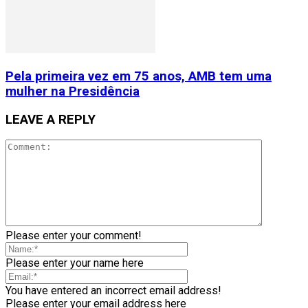
Pela primeira vez em 75 anos, AMB tem uma
mulher na Presidência
LEAVE A REPLY
Please enter your comment!
Please enter your name here
You have entered an incorrect email address!
Please enter your email address here