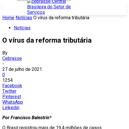
Home
Notícias
O vírus da reforma tributária
Notícias
O vírus da reforma tributária
By
Cebrasse
-
27 de julho de 2021
0
1254
Facebook
Twitter
Pinterest
WhatsApp
Linkedin
Por Francisco Balestrin*
O Brasil registrou mais de 19,4 milhões de casos