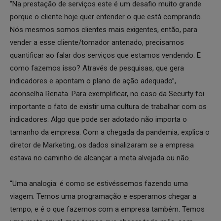
“Na prestação de serviços este é um desafio muito grande
porque o cliente hoje quer entender o que está comprando.
Nós mesmos somos clientes mais exigentes, então, para
vender a esse cliente/tomador antenado, precisamos
quantificar ao falar dos serviços que estamos vendendo. E
como fazemos isso? Através de pesquisas, que gera
indicadores e apontam o plano de ação adequado”,
aconselha Renata. Para exemplificar, no caso da Securty foi
importante o fato de existir uma cultura de trabalhar com os
indicadores. Algo que pode ser adotado não importa o
tamanho da empresa. Com a chegada da pandemia, explica o
diretor de Marketing, os dados sinalizaram se a empresa
estava no caminho de alcançar a meta alvejada ou não.
“Uma analogia: é como se estivéssemos fazendo uma
viagem. Temos uma programação e esperamos chegar a
tempo, e é o que fazemos com a empresa também. Temos