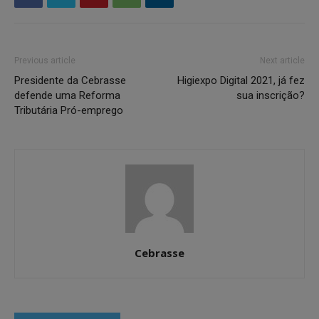
Previous article
Next article
Presidente da Cebrasse
Higiexpo Digital 2021, já fez
defende uma Reforma
sua inscrição?
Tributária Pró-emprego
Cebrasse