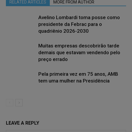
RELATED ARTICLES
MORE FROM AUTHOR
Avelino Lombardi toma posse como
presidente da Febrac para o
quadriênio 2026-2030
Muitas empresas descobrirão tarde
demais que estavam vendendo pelo
preço errado
Pela primeira vez em 75 anos, AMB
tem uma mulher na Presidência
LEAVE A REPLY