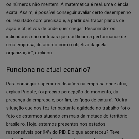
os números não mentem. A matemática é real, uma ciência
exata. Assim, é possível conseguir avaliar certo desempenho
ou resultado com precisão e, a partir daí, traçar planos de
ação e objetivos de onde quer chegar. Resumindo: os
indicadores são métricas que codificam a performance de
uma empresa, de acordo com o objetivo daquela
organização”, explicou.
Funciona no atual cenário?
Para conseguir superar os desafios na empresa onde atua,
explica Prioste, foi preciso percepção do momento, da
presença da empresa e, por fim, ter ‘jogo de cintura’. “Outra
situação que nos fez ter bastante agilidade no trabalho foi o
fato de estarmos atuando em mais da metade do território
brasileiro. Hoje, estamos presentes nos estados
responsáveis por 94% do PIB. E o que aconteceu? Teve