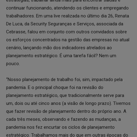
continuar funcionando, atendendo os clientes e empregando
trabalhadores. Em uma live realizada no último dia 26, Renata
De Luca, da Security Seguranças e Serviços, associada da
Cebrasse, falou em conjunto com outros convidados sobre
os esforços concentrados na gestão das empresas no atual
cenário, lançando mão dos indicadores atrelados ao
planejamento estratégico. É uma tarefa fácil? Nem um
pouco.
“Nosso planejamento de trabalho foi, sim, impactado pela
pandemia. E o principal choque foi na revisão do
planejamento estratégico, que tradicionalmente serve para
um, dois ou até cinco anos (a visão de longo prazo). Tivemos
que fazer revisão de planejamento dentro do próprio ano. A
cada três meses, observando e fazendo as mudanças, a
pandemia nos fez encurtar os ciclos de planejamento
estratégico. Trabalhamos mais do que em outras épocas do