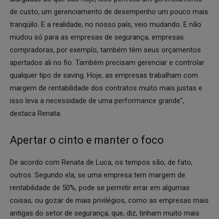
de custo, um gerenciamento de desempenho um pouco mais
tranqüilo. E a realidade, no nosso país, veio mudando. E não
mudou só para as empresas de segurança, empresas
compradoras, por exemplo, também têm seus orçamentos
apertados ali no fio. Também precisam gerenciar e controlar
qualquer tipo de saving. Hoje, as empresas trabalham com
margem de rentabilidade dos contratos muito mais justas e
isso leva a necessidade de uma performance grande”,
destaca Renata.
Apertar o cinto e manter o foco
De acordo com Renata de Luca, os tempos são, de fato,
outros. Segundo ela, se uma empresa tem margem de
rentabilidade de 50%, pode se permitir errar em algumas
coisas, ou gozar de mais privilégios, como as empresas mais
antigas do setor de segurança, que, diz, tinham muito mais