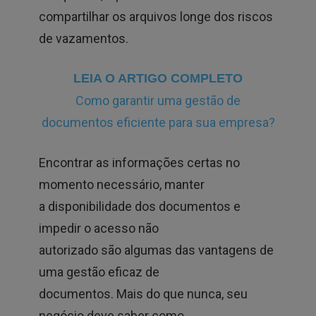
compartilhar os arquivos longe dos riscos
de vazamentos.
LEIA O ARTIGO COMPLETO
Como garantir uma gestão de
documentos eficiente para sua empresa?
Encontrar as informações certas no
momento necessário, manter
a disponibilidade dos documentos e
impedir o acesso não
autorizado são algumas das vantagens de
uma gestão eficaz de
documentos. Mais do que nunca, seu
negócio deve saber como