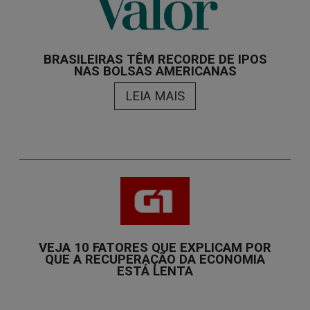
BRASILEIRAS TÊM RECORDE DE IPOS
NAS BOLSAS AMERICANAS
LEIA MAIS
VEJA 10 FATORES QUE EXPLICAM POR
QUE A RECUPERAÇÃO DA ECONOMIA
ESTÁ LENTA