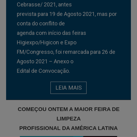
Cebrasse/ 2021, antes
prevista para 19 de Agosto 2021, mas por
conta do conflito de
agenda com início das feiras
Higiexpo/Higicon e Expo
FM/Congresso, foi remarcada para 26 de
Agosto 2021 – Anexo o
Edital de Convocação.
LEIA MAIS
COMEÇOU ONTEM A MAIOR FEIRA DE
LIMPEZA
PROFISSIONAL DA AMÉRICA LATINA