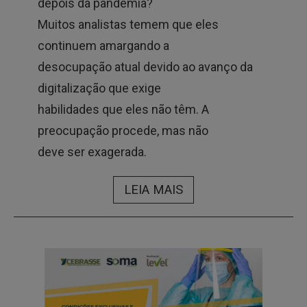
depois da pandemia?
Muitos analistas temem que eles
continuem amargando a
desocupação atual devido ao avanço da
digitalização que exige
habilidades que eles não têm. A
preocupação procede, mas não
deve ser exagerada.
LEIA MAIS