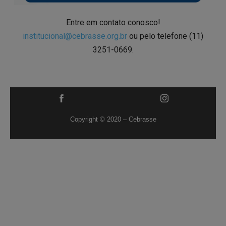
Entre em contato conosco!
institucional@cebrasse.org.br
ou pelo telefone (11)
3251-0669.
Copyright © 2020 – Cebrasse