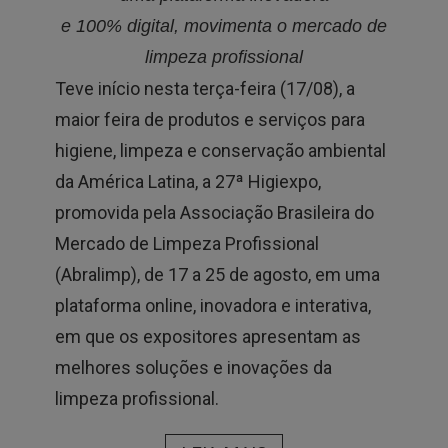
e 100% digital, movimenta o mercado de
limpeza profissional
Teve início nesta terça-feira (17/08), a
maior feira de produtos e serviços para
higiene, limpeza e conservação ambiental
da América Latina, a 27ª Higiexpo,
promovida pela Associação Brasileira do
Mercado de Limpeza Profissional
(Abralimp), de 17 a 25 de agosto, em uma
plataforma online, inovadora e interativa,
em que os expositores apresentam as
melhores soluções e inovações da
limpeza profissional.