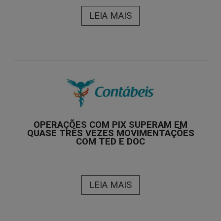
LEIA MAIS
OPERAÇÕES COM PIX SUPERAM EM
QUASE TRÊS VEZES MOVIMENTAÇÕES
COM TED E DOC
LEIA MAIS