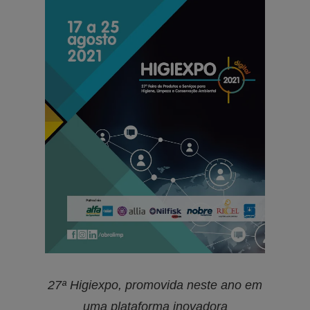
27ª Higiexpo, promovida neste ano em
uma plataforma inovadora