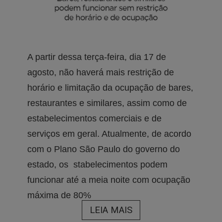
A partir dessa terça-feira, dia 17 de
agosto, não haverá mais restrição de
horário e limitação da ocupação de bares,
restaurantes e similares, assim como de
estabelecimentos comerciais e de
serviços em geral. Atualmente, de acordo
com o Plano São Paulo do governo do
estado, os stabelecimentos podem
funcionar até a meia noite com ocupação
máxima de 80%
LEIA MAIS