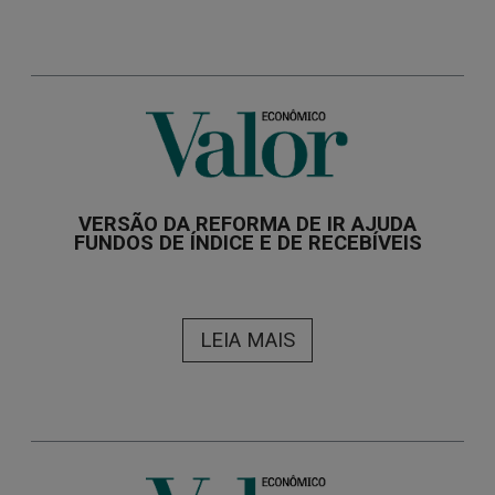
VERSÃO DA REFORMA DE IR AJUDA
FUNDOS DE ÍNDICE E DE RECEBÍVEIS
LEIA MAIS