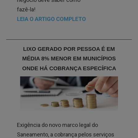
fazê-la!
LEIA O ARTIGO COMPLETO
LIXO GERADO POR PESSOA É EM
MÉDIA 8% MENOR EM MUNICÍPIOS
ONDE HÁ COBRANÇA ESPECÍFICA
Exigência do novo marco legal do
Saneamento, a cobrança pelos serviços