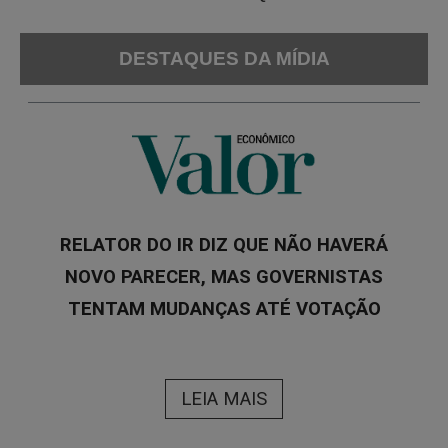
DESTAQUES DA MÍDIA
RELATOR DO IR DIZ QUE NÃO HAVERÁ
NOVO PARECER, MAS GOVERNISTAS
TENTAM MUDANÇAS ATÉ VOTAÇÃO
LEIA MAIS