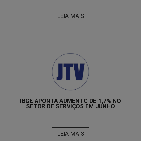
LEIA MAIS
IBGE APONTA AUMENTO DE 1,7% NO
SETOR DE SERVIÇOS EM JUNHO
LEIA MAIS