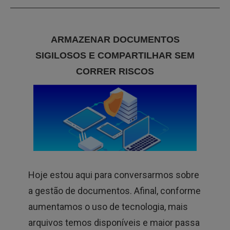
ARMAZENAR DOCUMENTOS
SIGILOSOS E COMPARTILHAR SEM
CORRER RISCOS
Hoje estou aqui para conversarmos sobre
a gestão de documentos. Afinal, conforme
aumentamos o uso de tecnologia, mais
arquivos temos disponíveis e maior passa