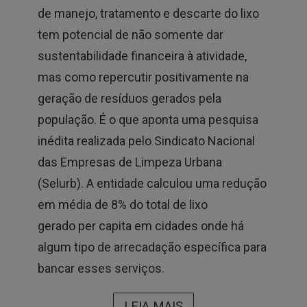
de manejo, tratamento e descarte do lixo
tem potencial de não somente dar
sustentabilidade financeira à atividade,
mas como repercutir positivamente na
geração de resíduos gerados pela
população. É o que aponta uma pesquisa
inédita realizada pelo Sindicato Nacional
das Empresas de Limpeza Urbana
(Selurb). A entidade calculou uma redução
em média de 8% do total de lixo
gerado per capita em cidades onde há
algum tipo de arrecadação específica para
bancar esses serviços.
LEIA MAIS