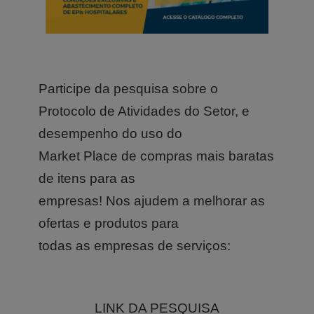
Participe da pesquisa sobre o
Protocolo de Atividades do Setor, e
desempenho do uso do
Market Place de compras mais baratas
de itens para as
empresas! Nos ajudem a melhorar as
ofertas e produtos para
todas as empresas de serviços:
LINK DA PESQUISA