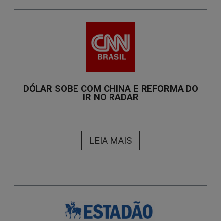
DÓLAR SOBE COM CHINA E REFORMA DO
IR NO RADAR
LEIA MAIS