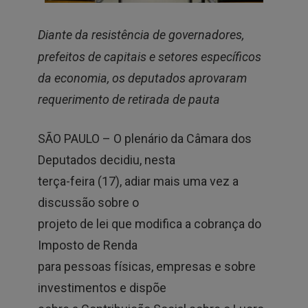
Diante da resistência de governadores,
prefeitos de capitais e setores específicos
da economia, os deputados aprovaram
requerimento de retirada de pauta
SÃO PAULO – O plenário da Câmara dos
Deputados decidiu, nesta
terça-feira (17), adiar mais uma vez a
discussão sobre o
projeto de lei que modifica a cobrança do
Imposto de Renda
para pessoas físicas, empresas e sobre
investimentos e dispõe