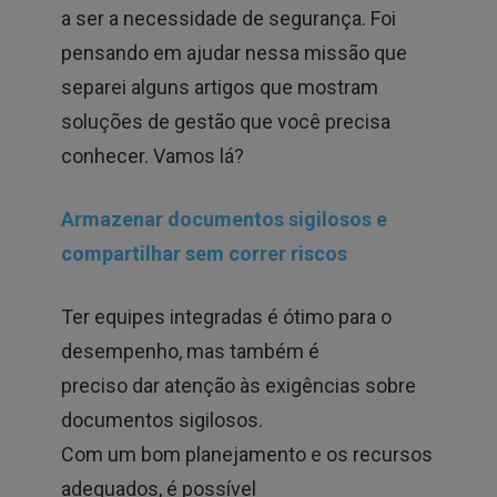
a ser a necessidade de segurança. Foi
pensando em ajudar nessa missão que
separei alguns artigos que mostram
soluções de gestão que você precisa
conhecer. Vamos lá?
Armazenar documentos sigilosos e
compartilhar sem correr riscos
Ter equipes integradas é ótimo para o
desempenho, mas também é
preciso dar atenção às exigências sobre
documentos sigilosos.
Com um bom planejamento e os recursos
adequados, é possível