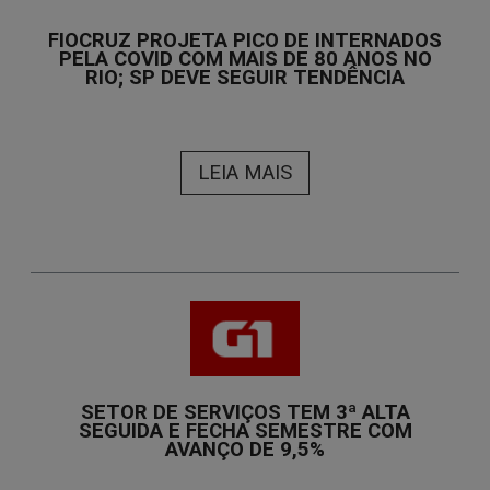
FIOCRUZ PROJETA PICO DE INTERNADOS
PELA COVID COM MAIS DE 80 ANOS NO
RIO; SP DEVE SEGUIR TENDÊNCIA
LEIA MAIS
SETOR DE SERVIÇOS TEM 3ª ALTA
SEGUIDA E FECHA SEMESTRE COM
AVANÇO DE 9,5%