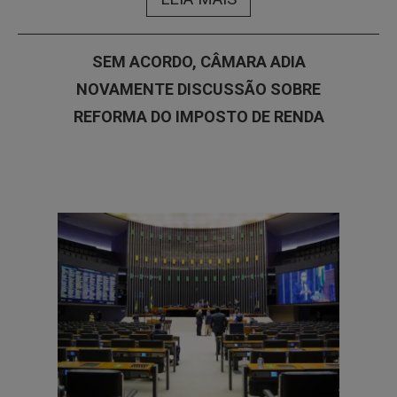
SEM ACORDO, CÂMARA ADIA
NOVAMENTE DISCUSSÃO SOBRE
REFORMA DO IMPOSTO DE RENDA