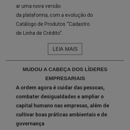
ar uma nova versão
da plataforma, com a evolução do
Catálogo de Produtos “Cadastro
de Linha de Crédito“.
LEIA MAIS
MUDOU A CABEÇA DOS LÍDERES
EMPRESARIAIS
A ordem agora é cuidar das pessoas,
combater desigualdades e ampliar o
capital humano nas empresas, além de
cultivar boas práticas ambientais e de
governança