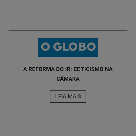
A REFORMA DO IR: CETICISMO NA
CÂMARA
LEIA MAIS