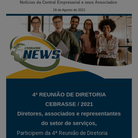
Notícias da Central Empresarial e seus Associados
18 de Agosto de 2021
4ª REUNIÃO DE DIRETORIA
CEBRASSE / 2021
Diretores, associados e representantes
do setor de serviços,
Participem da 4ª Reunião de Diretoria