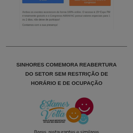
SINHORES COMEMORA REABERTURA
DO SETOR SEM RESTRIÇÃO DE
HORÁRIO E DE OCUPAÇÃO