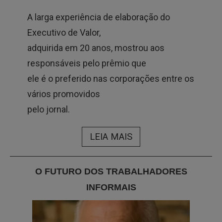
A larga experiência de elaboração do
Executivo de Valor,
adquirida em 20 anos, mostrou aos
responsáveis pelo prêmio que
ele é o preferido nas corporações entre os
vários promovidos
pelo jornal.
LEIA MAIS
O FUTURO DOS TRABALHADORES
INFORMAIS