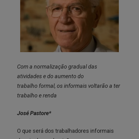
Com a normalização gradual das
atividades e do aumento do
trabalho formal, os informais voltarão a ter
trabalho e renda
José Pastore*
O que será dos trabalhadores informais