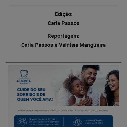
Edição:
Carla Passos
Reportagem:
Carla Passos e Valnísia Mangueira