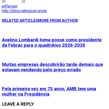
jefferson
http://blog.cebrasse.org.br
RELATED ARTICLES
MORE FROM AUTHOR
Avelino Lombardi toma posse como presidente
da Febrac para o quadriênio 2026-2030
Muitas empresas descobrirão tarde demais que
estavam vendendo pelo preço errado
Pela primeira vez em 75 anos, AMB tem uma
mulher na Presidência
LEAVE A REPLY