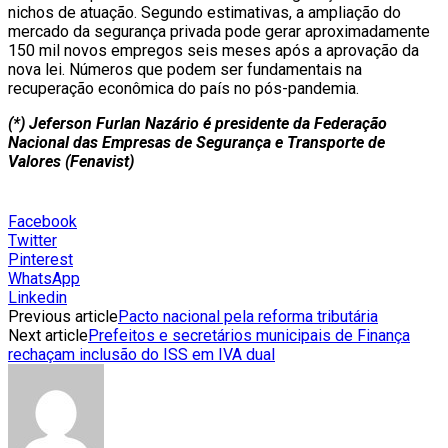
nichos de atuação. Segundo estimativas, a ampliação do
mercado da segurança privada pode gerar aproximadamente
150 mil novos empregos seis meses após a aprovação da
nova lei. Números que podem ser fundamentais na
recuperação econômica do país no pós-pandemia.
(*) Jeferson Furlan Nazário é presidente da Federação
Nacional das Empresas de Segurança e Transporte de
Valores (Fenavist)
Facebook
Twitter
Pinterest
WhatsApp
Linkedin
Previous article
Pacto nacional pela reforma tributária
Next article
Prefeitos e secretários municipais de Finança
rechaçam inclusão do ISS em IVA dual