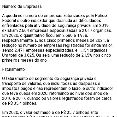
Número de Empresas
A queda no número de empresas autorizadas pela Polícia
Federal é outro indicador que desnuda as dificuldades
enfrentadas pela atividade de segurança privada. Em 2019,
existiam 2.664 empresas especializadas e 2.017 orgânicas.
Em 2020, o quantitativo ficou em 2.680 e 1.938,
respectivamente. E, nos cinco primeiros meses de 2021, a
redução no número de empresas registradas foi ainda maior,
sendo 2.471 empresas especializadas, e 1.154 orgânicas.
Um total de 3.625. Ou seja, uma redução de 21,5% nos cinco
primeiros meses do ano.
Faturamento
O faturamento do segmento de segurança privada e
transporte de valores, que inclui todas as despesas e
impostos pagos e não representam o lucro, é outro indicador
que teve queda em 2020, retornando ao nível dos anos de
2016 e 2017, quando os valores registrados foram de cerca
de R$ 35,4 bilhões.
Em 2020, o valor estimado é de R$ 35,7 bilhões ante