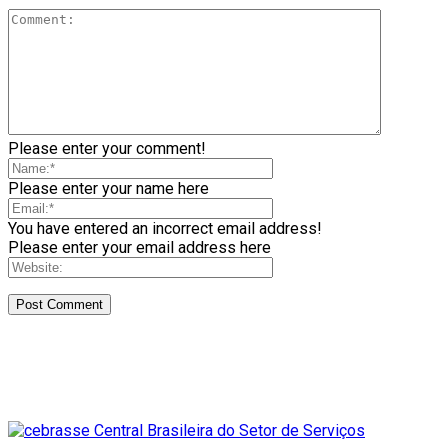
Please enter your comment!
Please enter your name here
You have entered an incorrect email address!
Please enter your email address here