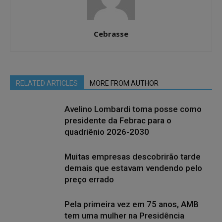
Cebrasse
RELATED ARTICLES
MORE FROM AUTHOR
Avelino Lombardi toma posse como
presidente da Febrac para o
quadriênio 2026-2030
Muitas empresas descobrirão tarde
demais que estavam vendendo pelo
preço errado
Pela primeira vez em 75 anos, AMB
tem uma mulher na Presidência