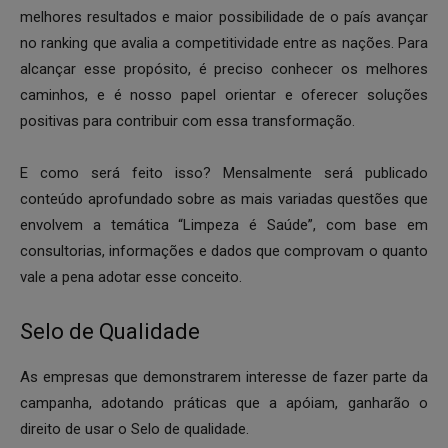
melhores resultados e maior possibilidade de o país avançar
no ranking que avalia a competitividade entre as nações. Para
alcançar esse propósito, é preciso conhecer os melhores
caminhos, e é nosso papel orientar e oferecer soluções
positivas para contribuir com essa transformação.
E como será feito isso? Mensalmente será publicado
conteúdo aprofundado sobre as mais variadas questões que
envolvem a temática “Limpeza é Saúde”, com base em
consultorias, informações e dados que comprovam o quanto
vale a pena adotar esse conceito.
Selo de Qualidade
As empresas que demonstrarem interesse de fazer parte da
campanha, adotando práticas que a apóiam, ganharão o
direito de usar o Selo de qualidade.