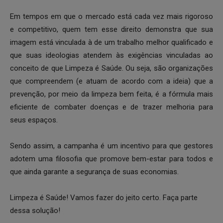
Em tempos em que o mercado está cada vez mais rigoroso
e competitivo, quem tem esse direito demonstra que sua
imagem está vinculada à de um trabalho melhor qualificado e
que suas ideologias atendem às exigências vinculadas ao
conceito de que Limpeza é Saúde. Ou seja, são organizações
que compreendem (e atuam de acordo com a ideia) que a
prevenção, por meio da limpeza bem feita, é a fórmula mais
eficiente de combater doenças e de trazer melhoria para
seus espaços.
Sendo assim, a campanha é um incentivo para que gestores
adotem uma filosofia que promove bem-estar para todos e
que ainda garante a segurança de suas economias.
Limpeza é Saúde! Vamos fazer do jeito certo. Faça parte
dessa solução!