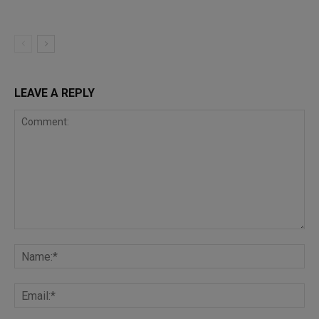
LEAVE A REPLY