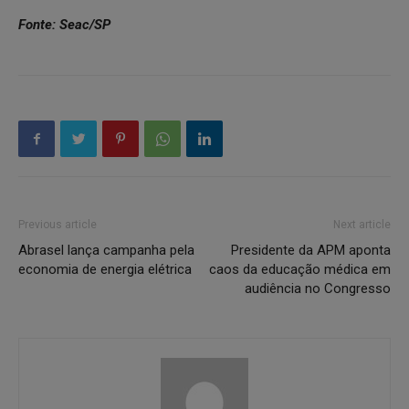
Fonte: Seac/SP
Previous article
Next article
Abrasel lança campanha pela
Presidente da APM aponta
economia de energia elétrica
caos da educação médica em
audiência no Congresso