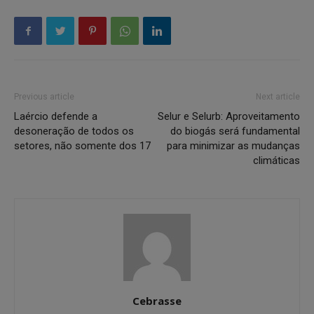
Previous article
Next article
Laércio defende a
Selur e Selurb: Aproveitamento
desoneração de todos os
do biogás será fundamental
setores, não somente dos 17
para minimizar as mudanças
climáticas
Cebrasse