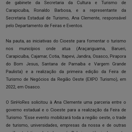
de gabinete da Secretaria da Cultura e Turismo de
Carapicuíba, Ronaldo Barbosa, e a representante da
Secretaria Estadual de Turismo, Ana Clemente, responsável
pelo Departamento de Feiras e Eventos.
Na pauta, as iniciativas do Cioeste para fomentar o turismo
nos municípios onde atua (Araçariguama, Barueri,
Carapicuíba, Cajamar, Cotia, Itapevi, Jandira, Osasco, Pirapora
do Bom Jesus, Santana de Parnaíba e Vargem Grande
Paulista) e a realização da primeira edição da Feira de
Turismo de Negócios da Região Oeste (EXPO Turismo), em
2022, em Osasco.
O SinHoRes solicitou à Ana Clemente uma parceria entre o
governo estadual e o Cioeste para a realização da Feira de
Turismo. “Esse evento mobilizará toda a região oeste, o trade
de turismo, universidades, empresas da nossa e de outras