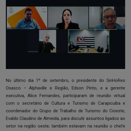
No último dia 1º de setembro, o presidente do SinHoRes
Osasco – Alphaville e Região, Edson Pinto, e a gerente
executiva, Alice Fernandes, participaram de reunião virtual
com o secretário de Cultura e Turismo de Carapicuíba e
coordenador do Grupo de Trabalho de Turismo do Cioeste,
Evaldo Claudino de Almeida, para discutir assuntos ligados ao
setor na região oeste; também estavam na reunião o chefe