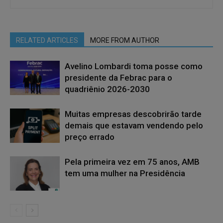
RELATED ARTICLES
MORE FROM AUTHOR
Avelino Lombardi toma posse como
presidente da Febrac para o
quadriênio 2026-2030
Muitas empresas descobrirão tarde
demais que estavam vendendo pelo
preço errado
Pela primeira vez em 75 anos, AMB
tem uma mulher na Presidência