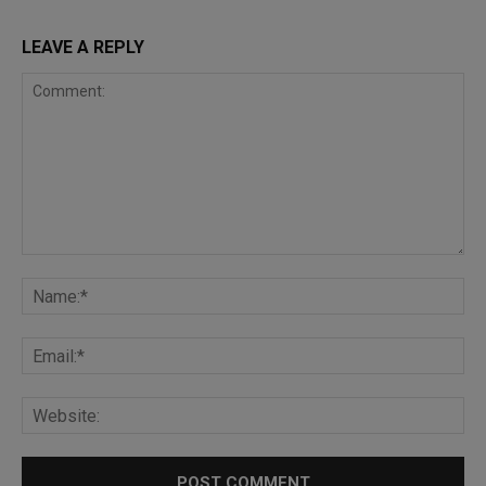
LEAVE A REPLY