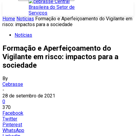
Home
Notícias
Formação e Aperfeiçoamento do Vigilante em
risco: impactos para a sociedade
Notícias
Formação e Aperfeiçoamento do
Vigilante em risco: impactos para a
sociedade
By
Cebrasse
-
28 de setembro de 2021
0
370
Facebook
Twitter
Pinterest
WhatsApp