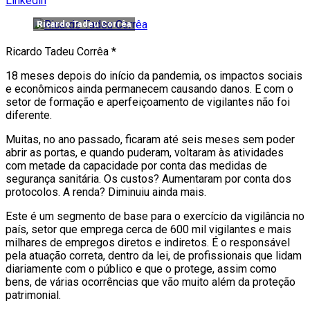
Linkedin
Ricardo Tadeu Corrêa
Ricardo Tadeu Corrêa *
18 meses depois do início da pandemia, os impactos sociais
e econômicos ainda permanecem causando danos. E com o
setor de formação e aperfeiçoamento de vigilantes não foi
diferente.
Muitas, no ano passado, ficaram até seis meses sem poder
abrir as portas, e quando puderam, voltaram às atividades
com metade da capacidade por conta das medidas de
segurança sanitária. Os custos? Aumentaram por conta dos
protocolos. A renda? Diminuiu ainda mais.
Este é um segmento de base para o exercício da vigilância no
país, setor que emprega cerca de 600 mil vigilantes e mais
milhares de empregos diretos e indiretos. É o responsável
pela atuação correta, dentro da lei, de profissionais que lidam
diariamente com o público e que o protege, assim como
bens, de várias ocorrências que vão muito além da proteção
patrimonial.