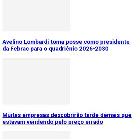
Avelino Lombardi toma posse como presidente
da Febrac para o quadriênio 2026-2030
Muitas empresas descobrirão tarde demais que
estavam vendendo pelo preço errado