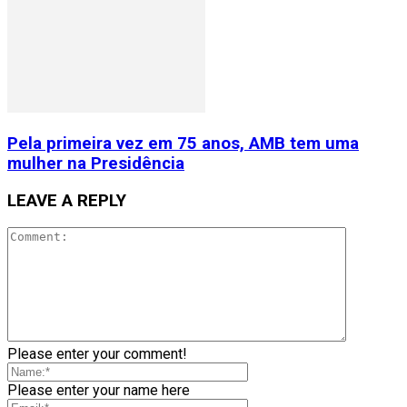
Pela primeira vez em 75 anos, AMB tem uma
mulher na Presidência
LEAVE A REPLY
Please enter your comment!
Please enter your name here