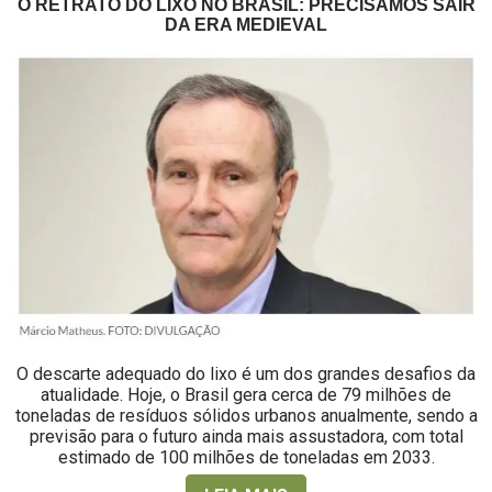
O RETRATO DO LIXO NO BRASIL: PRECISAMOS SAIR
DA ERA MEDIEVAL
O descarte adequado do lixo é um dos grandes desafios da
atualidade. Hoje, o Brasil gera cerca de 79 milhões de
toneladas de resíduos sólidos urbanos anualmente, sendo a
previsão para o futuro ainda mais assustadora, com total
estimado de 100 milhões de toneladas em 2033.