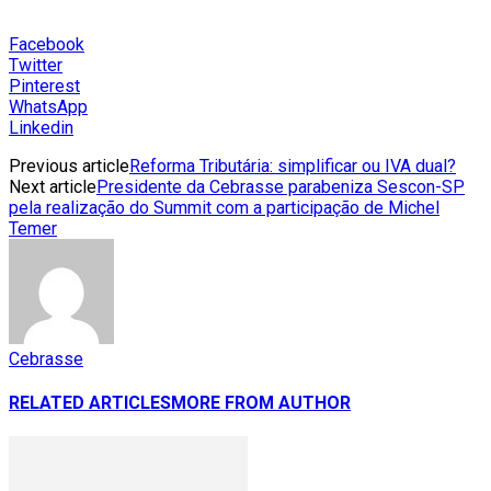
Facebook
Twitter
Pinterest
WhatsApp
Linkedin
Previous article
Reforma Tributária: simplificar ou IVA dual?
Next article
Presidente da Cebrasse parabeniza Sescon-SP
pela realização do Summit com a participação de Michel
Temer
Cebrasse
RELATED ARTICLES
MORE FROM AUTHOR