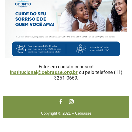
Entre em contato conosco!
institucional@cebrasse.org.br
ou pelo telefone (11)
3251-0669.
Copyright © 2021 – Cebrasse