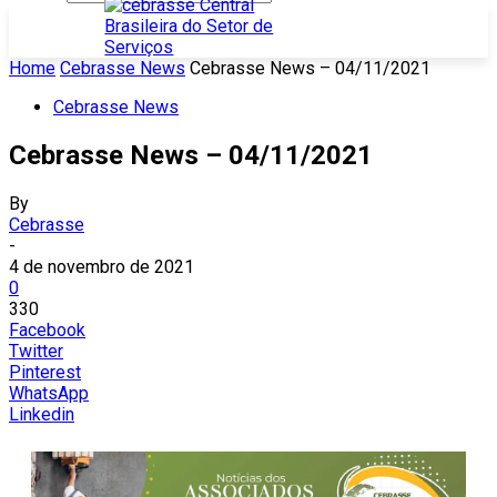
Home
Cebrasse News
Cebrasse News – 04/11/2021
Cebrasse News
Cebrasse News – 04/11/2021
By
Cebrasse
-
4 de novembro de 2021
0
330
Facebook
Twitter
Pinterest
WhatsApp
Linkedin