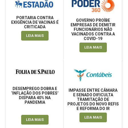
PORTARIA CONTRA
GOVERNO PROÍBE
EXIGÊNCIA DE VACINAS É
EMPRESAS DE DEMITIR
CRITICADA
FUNCIONÁRIOS NÃO
VACINADOS CONTRA A
LEIA MAIS
COVID-19
LEIA MAIS
DESEMPREGO DOBRA E
IMPASSE ENTRE CÂMARA
‘INFLAÇÃO DOS POBRES’
E SENADO DIFICULTA
DISPARA 40% NA
TRAMITAÇÃO DE
PANDEMIA
PROJETOS DO NOVO REFIS
E REFORMA DO IR
LEIA MAIS
LEIA MAIS