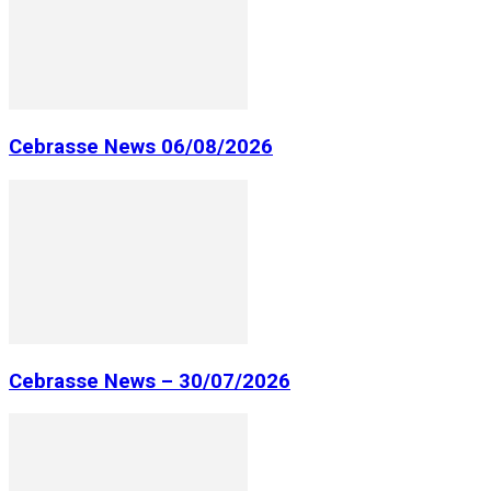
Cebrasse News 06/08/2026
Cebrasse News – 30/07/2026