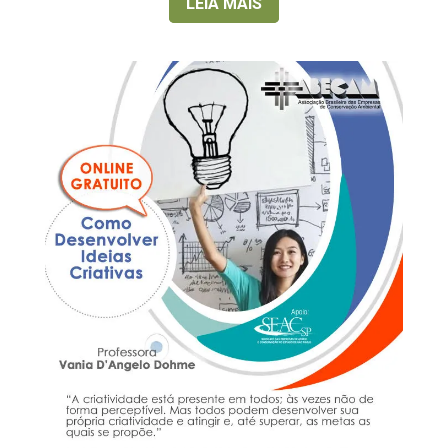
LEIA MAIS