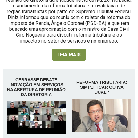
o andamento da reforma tributária e a invalidação de
regras trabalhistas por parte do Supremo Tribunal Federal.
Diniz informou que se reuniu com o relator da reforma do
Imposto de Renda, Ângelo Coronel (PSD-BA) e que tem
buscado uma aproximação com o ministro da Casa Civil
Ciro Nogueira para discutir reforma tributária e os
impactos no setor de serviços e no emprego.
LEIA MAIS
CEBRASSE DEBATE
REFORMA TRIBUTÁRIA:
INOVAÇÃO EM SERVIÇOS
SIMPLIFICAR OU IVA
NA ABERTURA DE REUNIÃO
DUAL?
DA DIRETORIA