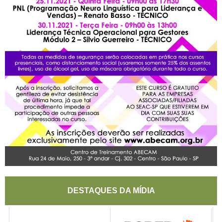
DESTAQUES DA MÍDIA