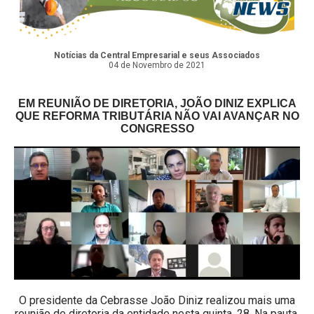
Notícias da Central Empresarial e seus Associados
04 de Novembro de 2021
EM REUNIÃO DE DIRETORIA, JOÃO DINIZ EXPLICA
QUE REFORMA TRIBUTÁRIA NÃO VAI AVANÇAR NO
CONGRESSO
O presidente da Cebrasse João Diniz realizou mais uma
reunião de diretoria da entidade nesta quinta, 28. Na pauta,