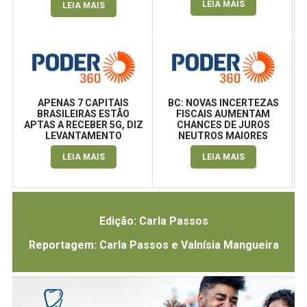
LEIA MAIS
LEIA MAIS
APENAS 7 CAPITAIS
BC: NOVAS INCERTEZAS
BRASILEIRAS ESTÃO
FISCAIS AUMENTAM
APTAS A RECEBER 5G, DIZ
CHANCES DE JUROS
LEVANTAMENTO
NEUTROS MAIORES
LEIA MAIS
LEIA MAIS
Edição: Carla Passos
Reportagem: Carla Passos e Valnísia Mangueira