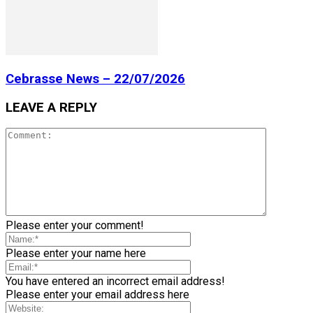
Cebrasse News – 22/07/2026
LEAVE A REPLY
Please enter your comment!
Please enter your name here
You have entered an incorrect email address!
Please enter your email address here