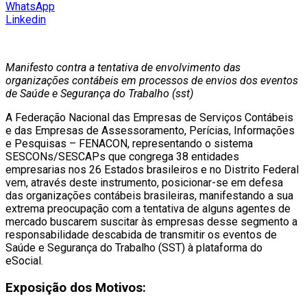
WhatsApp
Linkedin
Manifesto contra a tentativa de envolvimento das
organizações contábeis em processos de envios dos eventos
de Saúde e Segurança do Trabalho (sst)
A Federação Nacional das Empresas de Serviços Contábeis
e das Empresas de Assessoramento, Perícias, Informações
e Pesquisas – FENACON, representando o sistema
SESCONs/SESCAPs que congrega 38 entidades
empresarias nos 26 Estados brasileiros e no Distrito Federal
vem, através deste instrumento, posicionar-se em defesa
das organizações contábeis brasileiras, manifestando a sua
extrema preocupação com a tentativa de alguns agentes de
mercado buscarem suscitar às empresas desse segmento a
responsabilidade descabida de transmitir os eventos de
Saúde e Segurança do Trabalho (SST) à plataforma do
eSocial.
Exposição dos Motivos: