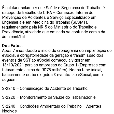
É salutar esclarecer que Saúde e Segurança do Trabalho é
escopo de trabalho de CIPA – Comissão Interna de
Prevenção de Acidentes e Serviço Especializado em
Engenharia e em Medicina do Trabalho (SESMT),
regulamentada pela NR-5 do Ministério do Trabalho e
Previdência, atividade que em nada se confunde com a da
área contábil.
Dos Fatos:
Após 7 anos desde o início do cronograma de implantação do
eSocial, a obrigatoriedade da geração e transmissão dos
eventos de SST ao eSocial começou a vigorar em
13/10/2021 para as empresas do Grupo 1 (Empresas com
faturamento acima de R$78 milhões). Nessa fase inicial,
basicamente serão exigidos 3 eventos ao eSocial, como
seguem:
S-2210 – Comunicação de Acidente de Trabalho;
S-2220 – Monitoramento da Saúde do Trabalhador; e
S-2240 – Condições Ambientais do Trabalho – Agentes
Nocivos