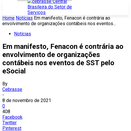
Home
Notícias
Em manifesto, Fenacon é contrária ao
envolvimento de organizações contábeis nos eventos...
Notícias
Em manifesto, Fenacon é contrária ao
envolvimento de organizações
contábeis nos eventos de SST pelo
eSocial
By
Cebrasse
-
8 de novembro de 2021
0
408
Facebook
Twitter
Pinterest