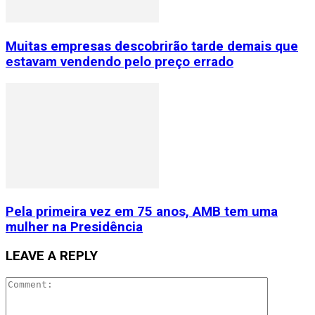
Muitas empresas descobrirão tarde demais que
estavam vendendo pelo preço errado
Pela primeira vez em 75 anos, AMB tem uma
mulher na Presidência
LEAVE A REPLY