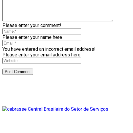
Please enter your comment!
Please enter your name here
You have entered an incorrect email address!
Please enter your email address here