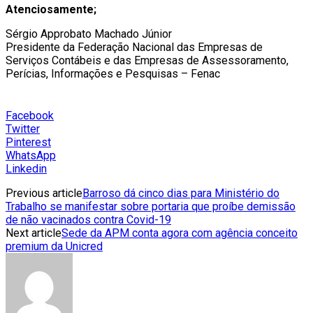
Atenciosamente;
Sérgio Approbato Machado Júnior
Presidente da Federação Nacional das Empresas de
Serviços Contábeis e das Empresas de Assessoramento,
Perícias, Informações e Pesquisas – Fenac
Facebook
Twitter
Pinterest
WhatsApp
Linkedin
Previous article
Barroso dá cinco dias para Ministério do
Trabalho se manifestar sobre portaria que proíbe demissão
de não vacinados contra Covid-19
Next article
Sede da APM conta agora com agência conceito
premium da Unicred