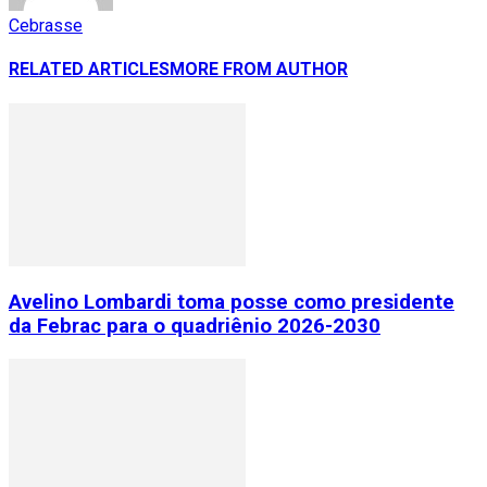
Cebrasse
RELATED ARTICLES
MORE FROM AUTHOR
Avelino Lombardi toma posse como presidente
da Febrac para o quadriênio 2026-2030