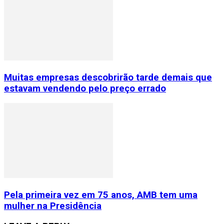
Muitas empresas descobrirão tarde demais que
estavam vendendo pelo preço errado
Pela primeira vez em 75 anos, AMB tem uma
mulher na Presidência