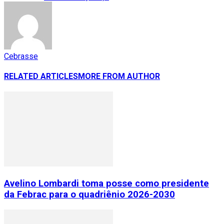
Cebrasse
RELATED ARTICLES
MORE FROM AUTHOR
Avelino Lombardi toma posse como presidente
da Febrac para o quadriênio 2026-2030