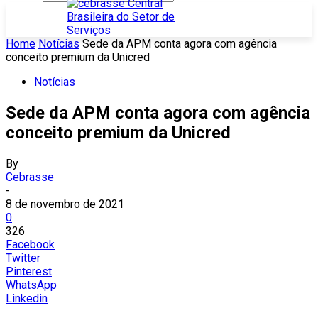
Home
Notícias
Sede da APM conta agora com agência
conceito premium da Unicred
Notícias
Sede da APM conta agora com agência
conceito premium da Unicred
By
Cebrasse
-
8 de novembro de 2021
0
326
Facebook
Twitter
Pinterest
WhatsApp
Linkedin