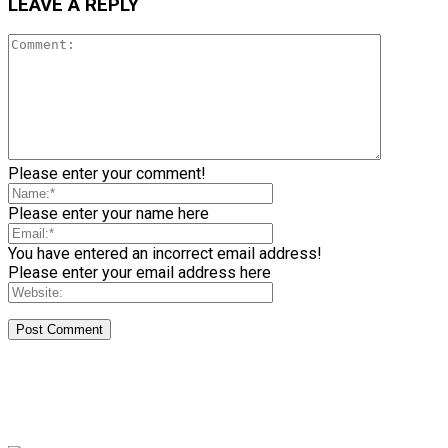
LEAVE A REPLY
Please enter your comment!
Please enter your name here
You have entered an incorrect email address!
Please enter your email address here