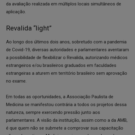
da avaliação realizada em múltiplos locais simultâneos de
aplicação.
Revalida “light”
Ao longo dos últimos dois anos, sobretudo com a pandemia
de Covid-19, diversas autoridades e parlamentares aventaram
a possibilidade de flexibilizar o Revalida, autorizando médicos
estrangeiros e/ou brasileiros graduados em faculdades
estrangeiras a aturem em território brasileiro sem aprovação
no exame.
Em todas as oportunidades, a Associação Paulista de
Medicina se manifestou contrária a todos os projetos dessa
natureza, sempre exercendo pressão junto aos
parlamentares. A visão da instituição, assim como a da AMB,
é que quem não se submete a comprovar sua capacitação