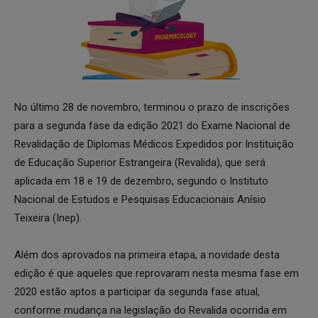
No último 28 de novembro, terminou o prazo de inscrições
para a segunda fase da edição 2021 do Exame Nacional de
Revalidação de Diplomas Médicos Expedidos por Instituição
de Educação Superior Estrangeira (Revalida), que será
aplicada em 18 e 19 de dezembro, segundo o Instituto
Nacional de Estudos e Pesquisas Educacionais Anísio
Teixeira (Inep).
Além dos aprovados na primeira etapa, a novidade desta
edição é que aqueles que reprovaram nesta mesma fase em
2020 estão aptos a participar da segunda fase atual,
conforme mudança na legislação do Revalida ocorrida em