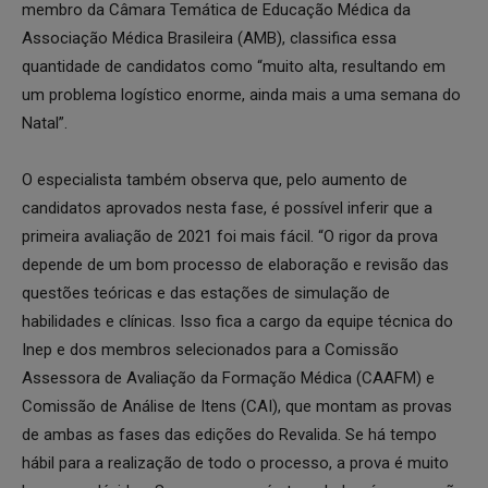
membro da Câmara Temática de Educação Médica da
Associação Médica Brasileira (AMB), classifica essa
quantidade de candidatos como “muito alta, resultando em
um problema logístico enorme, ainda mais a uma semana do
Natal”.
O especialista também observa que, pelo aumento de
candidatos aprovados nesta fase, é possível inferir que a
primeira avaliação de 2021 foi mais fácil. “O rigor da prova
depende de um bom processo de elaboração e revisão das
questões teóricas e das estações de simulação de
habilidades e clínicas. Isso fica a cargo da equipe técnica do
Inep e dos membros selecionados para a Comissão
Assessora de Avaliação da Formação Médica (CAAFM) e
Comissão de Análise de Itens (CAI), que montam as provas
de ambas as fases das edições do Revalida. Se há tempo
hábil para a realização de todo o processo, a prova é muito