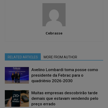
Cebrasse
RELATED ARTICLES
MORE FROM AUTHOR
Avelino Lombardi toma posse como
presidente da Febrac para o
quadriênio 2026-2030
Muitas empresas descobrirão tarde
demais que estavam vendendo pelo
preço errado