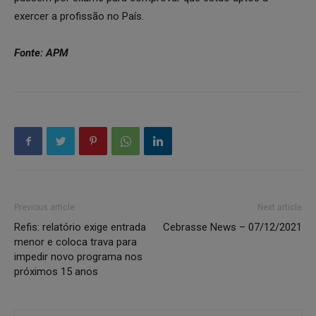
exercer a profissão no País.
Fonte: APM
Previous article
Next article
Refis: relatório exige entrada
Cebrasse News – 07/12/2021
menor e coloca trava para
impedir novo programa nos
próximos 15 anos