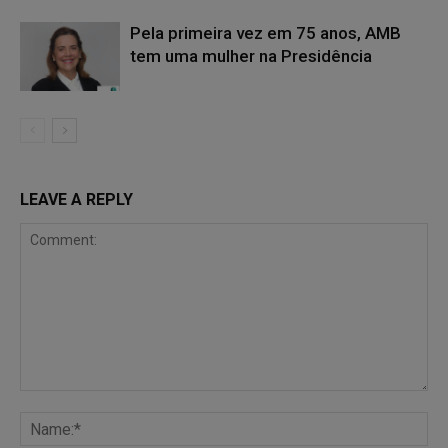
Pela primeira vez em 75 anos, AMB
tem uma mulher na Presidência
LEAVE A REPLY