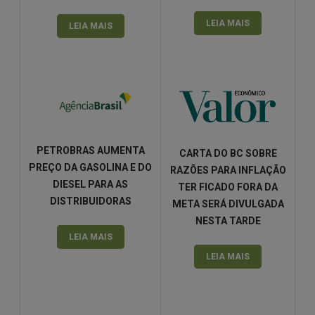
LEIA MAIS
LEIA MAIS
PETROBRAS AUMENTA
CARTA DO BC SOBRE
PREÇO DA GASOLINA E DO
RAZÕES PARA INFLAÇÃO
DIESEL PARA AS
TER FICADO FORA DA
DISTRIBUIDORAS
META SERÁ DIVULGADA
NESTA TARDE
LEIA MAIS
LEIA MAIS