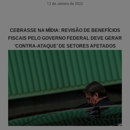
12 de Janeiro de 2022
CEBRASSE NA MÌDIA: REVISÃO DE BENEFÍCIOS
FISCAIS PELO GOVERNO FEDERAL DEVE GERAR
‘CONTRA-ATAQUE’ DE SETORES AFETADOS