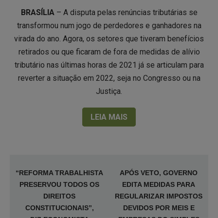
BRASÍLIA
– A disputa pelas renúncias tributárias se
transformou num jogo de perdedores e ganhadores na
virada do ano. Agora, os setores que tiveram benefícios
retirados ou que ficaram de fora de medidas de alívio
tributário nas últimas horas de 2021 já se articulam para
reverter a situação em 2022, seja no Congresso ou na
Justiça.
LEIA MAIS
“REFORMA TRABALHISTA
APÓS VETO, GOVERNO
PRESERVOU TODOS OS
EDITA MEDIDAS PARA
DIREITOS
REGULARIZAR IMPOSTOS
CONSTITUCIONAIS”,
DEVIDOS POR MEIS E