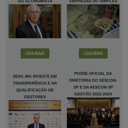
DIZ ECONOMISTA
EMPRESAS DO SIMPLES
LEIA MAIS
LEIA MAIS
POSSE OFICIAL DA
SEAC-MG INVESTE EM
DIRETORIA DO SESCON-
TRANSPARÊNCIA E NA
SP E DA AESCON-SP
QUALIFICAÇÃO DE
GESTÃO 2022-2024
GESTORES