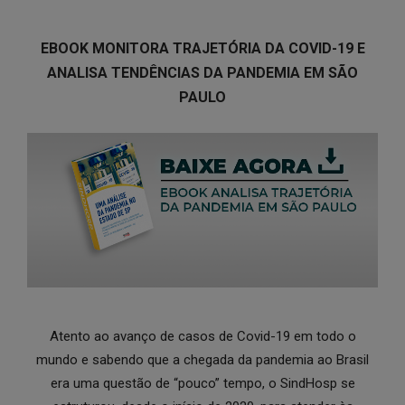
EBOOK MONITORA TRAJETÓRIA DA COVID-19 E
ANALISA TENDÊNCIAS DA PANDEMIA EM SÃO
PAULO
Atento ao avanço de casos de Covid-19 em todo o
mundo e sabendo que a chegada da pandemia ao Brasil
era uma questão de “pouco” tempo, o SindHosp se