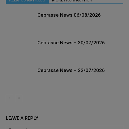
RELATED ARTICLES
MORE FROM AUTHOR
Cebrasse News 06/08/2026
Cebrasse News – 30/07/2026
Cebrasse News – 22/07/2026
LEAVE A REPLY