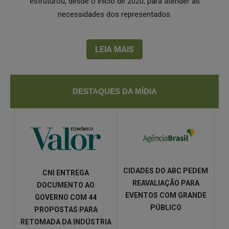
estruturou, desde o início de 2020, para atender às
necessidades dos representados.
LEIA MAIS
DESTAQUES DA MÍDIA
CIDADES DO ABC PEDEM
CNI ENTREGA
REAVALIAÇÃO PARA
DOCUMENTO AO
EVENTOS COM GRANDE
GOVERNO COM 44
PÚBLICO
PROPOSTAS PARA
RETOMADA DA INDÚSTRIA