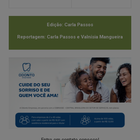
Edição: Carla Passos
Reportagem: Carla Passos e Valnísia Mangueira
Entre em contato conosco!