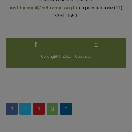
institucional@cebrasse.org.br
ou pelo telefone (11)
3251-0669.
Copyright © 2021 – Cebrasse