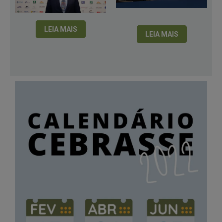
LEIA MAIS
LEIA MAIS