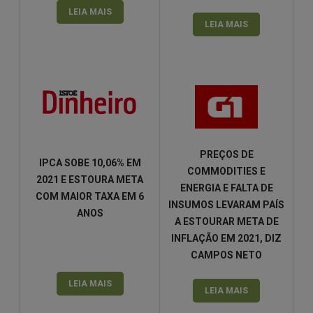
LEIA MAIS
LEIA MAIS
PREÇOS DE
IPCA SOBE 10,06% EM
COMMODITIES E
2021 E ESTOURA META
ENERGIA E FALTA DE
COM MAIOR TAXA EM 6
INSUMOS LEVARAM PAÍS
ANOS
A ESTOURAR META DE
INFLAÇÃO EM 2021, DIZ
CAMPOS NETO
LEIA MAIS
LEIA MAIS