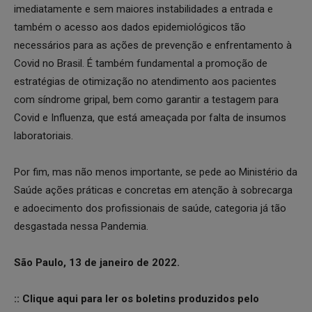
imediatamente e sem maiores instabilidades a entrada e
também o acesso aos dados epidemiológicos tão
necessários para as ações de prevenção e enfrentamento à
Covid no Brasil. É também fundamental a promoção de
estratégias de otimização no atendimento aos pacientes
com síndrome gripal, bem como garantir a testagem para
Covid e Influenza, que está ameaçada por falta de insumos
laboratoriais.
Por fim, mas não menos importante, se pede ao Ministério da
Saúde ações práticas e concretas em atenção à sobrecarga
e adoecimento dos profissionais de saúde, categoria já tão
desgastada nessa Pandemia.
São Paulo, 13 de janeiro de 2022.
:: Clique aqui para ler os boletins produzidos pelo