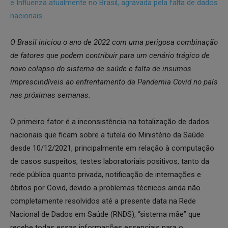
O Brasil iniciou o ano de 2022 com uma perigosa combinação
de fatores que podem contribuir para um cenário trágico de
novo colapso do sistema de saúde e falta de insumos
imprescindíveis ao enfrentamento da Pandemia Covid no país
nas próximas semanas.
O primeiro fator é a inconsistência na totalização de dados
nacionais que ficam sobre a tutela do Ministério da Saúde
desde 10/12/2021, principalmente em relação à computação
de casos suspeitos, testes laboratoriais positivos, tanto da
rede pública quanto privada, notificação de internações e
óbitos por Covid, devido a problemas técnicos ainda não
completamente resolvidos até a presente data na Rede
Nacional de Dados em Saúde (RNDS), “sistema mãe” que
recebe todas essas informações essenciais para o