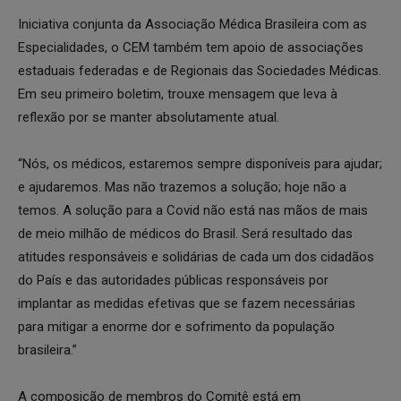
Iniciativa conjunta da Associação Médica Brasileira com as
Especialidades, o CEM também tem apoio de associações
estaduais federadas e de Regionais das Sociedades Médicas.
Em seu primeiro boletim, trouxe mensagem que leva à
reflexão por se manter absolutamente atual.
“Nós, os médicos, estaremos sempre disponíveis para ajudar;
e ajudaremos. Mas não trazemos a solução; hoje não a
temos. A solução para a Covid não está nas mãos de mais
de meio milhão de médicos do Brasil. Será resultado das
atitudes responsáveis e solidárias de cada um dos cidadãos
do País e das autoridades públicas responsáveis por
implantar as medidas efetivas que se fazem necessárias
para mitigar a enorme dor e sofrimento da população
brasileira.”
A composição de membros do Comitê está em