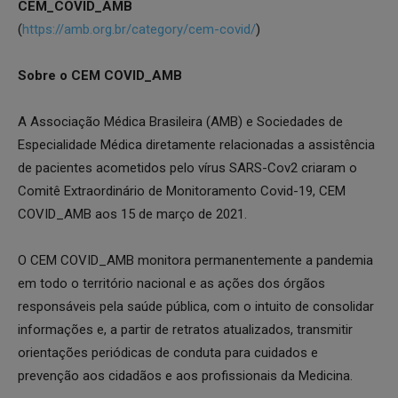
CEM_COVID_AMB
(
https://amb.org.br/category/cem-covid/
)
Sobre o CEM COVID_AMB
A Associação Médica Brasileira (AMB) e Sociedades de
Especialidade Médica diretamente relacionadas a assistência
de pacientes acometidos pelo vírus SARS-Cov2 criaram o
Comitê Extraordinário de Monitoramento Covid-19, CEM
COVID_AMB aos 15 de março de 2021.
O CEM COVID_AMB monitora permanentemente a pandemia
em todo o território nacional e as ações dos órgãos
responsáveis pela saúde pública, com o intuito de consolidar
informações e, a partir de retratos atualizados, transmitir
orientações periódicas de conduta para cuidados e
prevenção aos cidadãos e aos profissionais da Medicina.