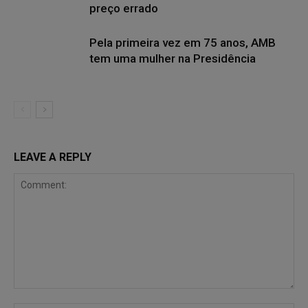
preço errado
Pela primeira vez em 75 anos, AMB
tem uma mulher na Presidência
LEAVE A REPLY