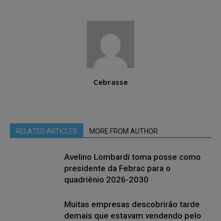
Cebrasse
RELATED ARTICLES
MORE FROM AUTHOR
Avelino Lombardi toma posse como
presidente da Febrac para o
quadriênio 2026-2030
Muitas empresas descobrirão tarde
demais que estavam vendendo pelo