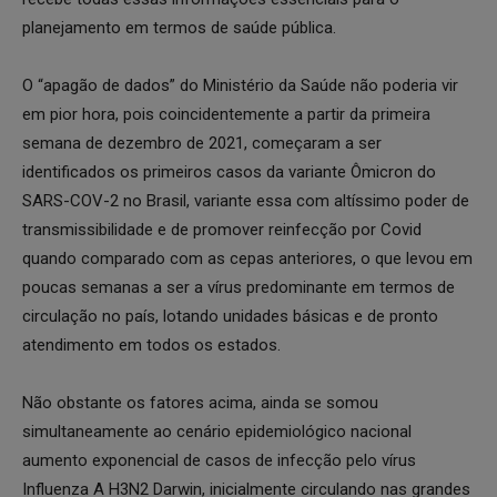
planejamento em termos de saúde pública.
O “apagão de dados” do Ministério da Saúde não poderia vir
em pior hora, pois coincidentemente a partir da primeira
semana de dezembro de 2021, começaram a ser
identificados os primeiros casos da variante Ômicron do
SARS-COV-2 no Brasil, variante essa com altíssimo poder de
transmissibilidade e de promover reinfecção por Covid
quando comparado com as cepas anteriores, o que levou em
poucas semanas a ser a vírus predominante em termos de
circulação no país, lotando unidades básicas e de pronto
atendimento em todos os estados.
Não obstante os fatores acima, ainda se somou
simultaneamente ao cenário epidemiológico nacional
aumento exponencial de casos de infecção pelo vírus
Influenza A H3N2 Darwin, inicialmente circulando nas grandes