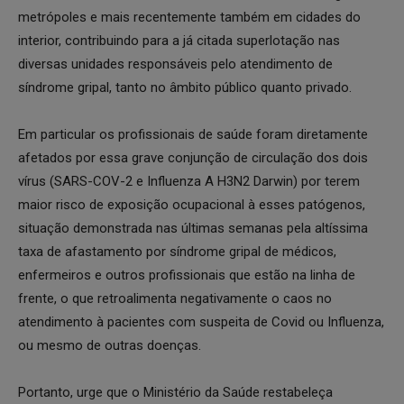
metrópoles e mais recentemente também em cidades do
interior, contribuindo para a já citada superlotação nas
diversas unidades responsáveis pelo atendimento de
síndrome gripal, tanto no âmbito público quanto privado.
Em particular os profissionais de saúde foram diretamente
afetados por essa grave conjunção de circulação dos dois
vírus (SARS-COV-2 e Influenza A H3N2 Darwin) por terem
maior risco de exposição ocupacional à esses patógenos,
situação demonstrada nas últimas semanas pela altíssima
taxa de afastamento por síndrome gripal de médicos,
enfermeiros e outros profissionais que estão na linha de
frente, o que retroalimenta negativamente o caos no
atendimento à pacientes com suspeita de Covid ou Influenza,
ou mesmo de outras doenças.
Portanto, urge que o Ministério da Saúde restabeleça