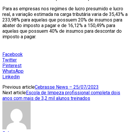
Para as empresas nos regimes de lucro presumido e lucro
real, a variação estimada na carga tributária varia de 35,43% a
233,98% para aquelas que possuem 20% de insumos para
abater do imposto a pagar e de 16,12% a 150,49% para
aquelas que possuem 40% de insumos para descontar do
imposto a pagar.
Facebook
Twitter
Pinterest
WhatsApp
Linkedin
Previous article
Cebrasse News – 25/07/2023
Next article
Escola de limpeza profissional completa dois
anos com mais de 3,2 mil alunos treinados