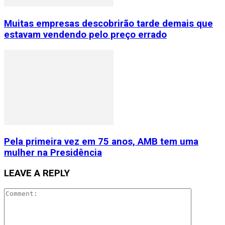
Muitas empresas descobrirão tarde demais que
estavam vendendo pelo preço errado
Pela primeira vez em 75 anos, AMB tem uma
mulher na Presidência
LEAVE A REPLY