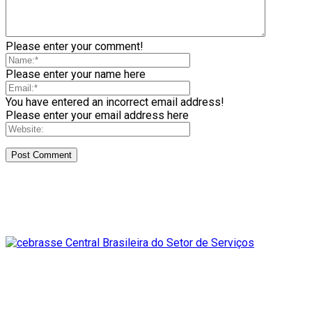
Please enter your comment!
Please enter your name here
You have entered an incorrect email address!
Please enter your email address here