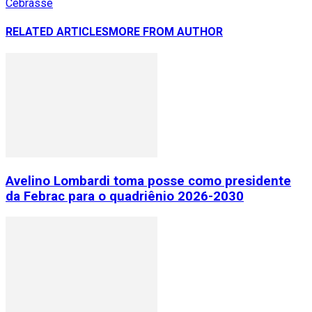
Cebrasse
RELATED ARTICLES
MORE FROM AUTHOR
Avelino Lombardi toma posse como presidente
da Febrac para o quadriênio 2026-2030