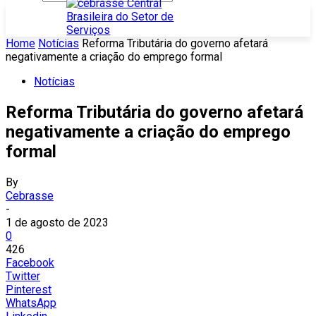
Home
Notícias
Reforma Tributária do governo afetará
negativamente a criação do emprego formal
Notícias
Reforma Tributária do governo afetará
negativamente a criação do emprego
formal
By
Cebrasse
-
1 de agosto de 2023
0
426
Facebook
Twitter
Pinterest
WhatsApp