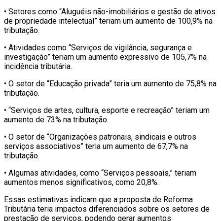
• Setores como “Aluguéis não-imobiliários e gestão de ativos
de propriedade intelectual” teriam um aumento de 100,9% na
tributação.
• Atividades como “Serviços de vigilância, segurança e
investigação” teriam um aumento expressivo de 105,7% na
incidência tributária.
• O setor de “Educação privada” teria um aumento de 75,8% na
tributação.
• “Serviços de artes, cultura, esporte e recreação” teriam um
aumento de 73% na tributação.
• O setor de “Organizações patronais, sindicais e outros
serviços associativos” teria um aumento de 67,7% na
tributação.
• Algumas atividades, como “Serviços pessoais,” teriam
aumentos menos significativos, como 20,8%.
Essas estimativas indicam que a proposta de Reforma
Tributária teria impactos diferenciados sobre os setores de
prestação de serviços, podendo gerar aumentos