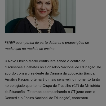
FENEP acompanha de perto debates e proposições de
mudanças no modelo de ensino
O Novo Ensino Médio continuará sendo o centro de
discussões e debates no Conselho Nacional de Educação. De
acordo com a presidente da Câmara da Educação Básica,
Amábile Pacios, o tema é o mais sensível no momento tanto
no colegiado quanto no Grupo de Trabalho (GT) do Ministério
da Educação. “Estamos acompanhando o GT junto com o
Consed e o Fórum Nacional de Educação”, comentou.