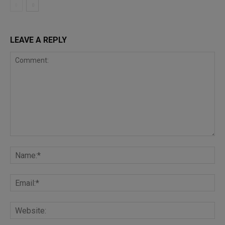
LEAVE A REPLY