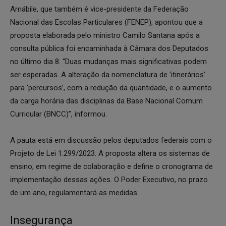
Amábile, que também é vice-presidente da Federação
Nacional das Escolas Particulares (FENEP), apontou que a
proposta elaborada pelo ministro Camilo Santana após a
consulta pública foi encaminhada à Câmara dos Deputados
no último dia 8. “Duas mudanças mais significativas podem
ser esperadas. A alteração da nomenclatura de ‘itinerários’
para ‘percursos’, com a redução da quantidade, e o aumento
da carga horária das disciplinas da Base Nacional Comum
Curricular (BNCC)”, informou.
A pauta está em discussão pelos deputados federais com o
Projeto de Lei 1.299/2023. A proposta altera os sistemas de
ensino, em regime de colaboração e define o cronograma de
implementação dessas ações. O Poder Executivo, no prazo
de um ano, regulamentará as medidas.
Insegurança