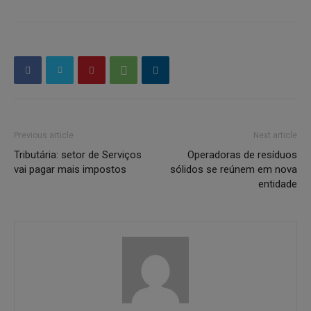
Previous article
Next article
Tributária: setor de Serviços
Operadoras de resíduos
vai pagar mais impostos
sólidos se reúnem em nova
entidade