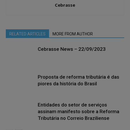
Cebrasse
RELATED ARTICLES
MORE FROM AUTHOR
Cebrasse News – 22/09/2023
Proposta de reforma tributária é das
piores da história do Brasil
Entidades do setor de serviços
assinam manifesto sobre a Reforma
Tributária no Correio Braziliense