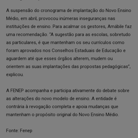
A suspensão do cronograma de implantação do Novo Ensino
Médio, em abril, provocou inúmeras inseguranças nas
instituições de ensino. Para acalmar os gestores, Amábile faz
uma recomendação. “A sugestão para as escolas, sobretudo
as particulares, é que mantenham os seu currículos como
foram aprovados nos Conselhos Estaduais de Educação e
aguardem até que esses órgãos alterem, mudem ou
orientem as suas implantações das propostas pedagógicas”,
explicou.
A FENEP acompanha e participa ativamente do debate sobre
as alterações do novo modelo de ensino. A entidade é
contrária à revogação completa e apoia mudanças que
mantenham o propósito original do Novo Ensino Médio.
Fonte: Fenep