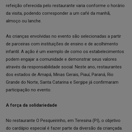
refeição oferecida pelo restaurante varia conforme o horário
da visita, podendo corresponder a um café da manhã,
almoço ou lanche.
As crianças envolvidas no evento são selecionadas a partir
de parceiras com instituições de ensino e de acolhimento
infantil. A ação é um exemplo de como os estabelecimentos
podem engajar a comunidade e demonstrar seus valores
através da responsabilidade social. Neste ano, restaurantes
dos estados de Amapá, Minas Gerais, Piauí, Paraná, Rio
Grande do Norte, Santa Catarina e Sergipe já confirmaram
participação no evento.
A força da solidariedade
No restaurante O Pesqueirinho, em Teresina (PI), o objetivo
do cardápio especial é fazer parte da diversão da criançada.