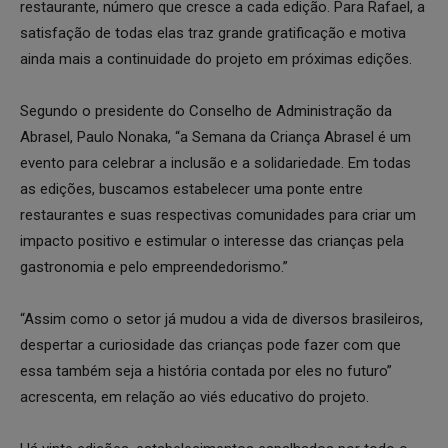
restaurante, número que cresce a cada edição. Para Rafael, a
satisfação de todas elas traz grande gratificação e motiva
ainda mais a continuidade do projeto em próximas edições.
Segundo o presidente do Conselho de Administração da
Abrasel, Paulo Nonaka, “a Semana da Criança Abrasel é um
evento para celebrar a inclusão e a solidariedade. Em todas
as edições, buscamos estabelecer uma ponte entre
restaurantes e suas respectivas comunidades para criar um
impacto positivo e estimular o interesse das crianças pela
gastronomia e pelo empreendedorismo.”
“Assim como o setor já mudou a vida de diversos brasileiros,
despertar a curiosidade das crianças pode fazer com que
essa também seja a história contada por eles no futuro”
acrescenta, em relação ao viés educativo do projeto.