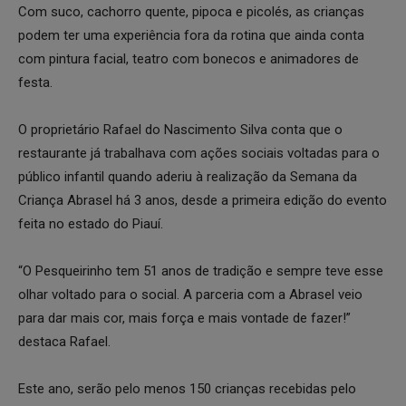
Com suco, cachorro quente, pipoca e picolés, as crianças
podem ter uma experiência fora da rotina que ainda conta
com pintura facial, teatro com bonecos e animadores de
festa.
O proprietário Rafael do Nascimento Silva conta que o
restaurante já trabalhava com ações sociais voltadas para o
público infantil quando aderiu à realização da Semana da
Criança Abrasel há 3 anos, desde a primeira edição do evento
feita no estado do Piauí.
“O Pesqueirinho tem 51 anos de tradição e sempre teve esse
olhar voltado para o social. A parceria com a Abrasel veio
para dar mais cor, mais força e mais vontade de fazer!”
destaca Rafael.
Este ano, serão pelo menos 150 crianças recebidas pelo