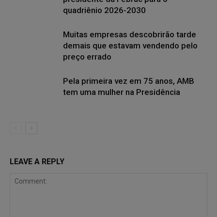
quadriênio 2026-2030
Muitas empresas descobrirão tarde
demais que estavam vendendo pelo
preço errado
Pela primeira vez em 75 anos, AMB
tem uma mulher na Presidência
LEAVE A REPLY