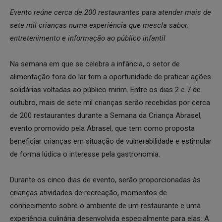
Evento reúne cerca de 200 restaurantes para atender mais de
sete mil crianças numa experiência que mescla sabor,
entretenimento e informação ao público infantil
Na semana em que se celebra a infância, o setor de
alimentação fora do lar tem a oportunidade de praticar ações
solidárias voltadas ao público mirim. Entre os dias 2 e 7 de
outubro, mais de sete mil crianças serão recebidas por cerca
de 200 restaurantes durante a Semana da Criança Abrasel,
evento promovido pela Abrasel, que tem como proposta
beneficiar crianças em situação de vulnerabilidade e estimular
de forma lúdica o interesse pela gastronomia.
Durante os cinco dias de evento, serão proporcionadas às
crianças atividades de recreação, momentos de
conhecimento sobre o ambiente de um restaurante e uma
experiência culinária desenvolvida especialmente para elas. A