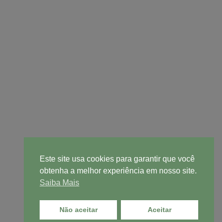
Este site usa cookies para garantir que você
obtenha a melhor experiência em nosso site.
Saiba Mais
Não aceitar
Aceitar