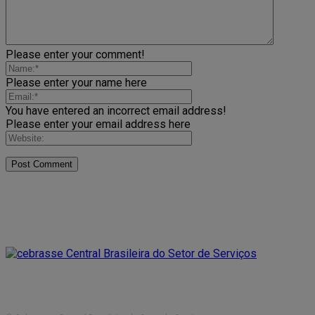
Please enter your comment!
Please enter your name here
You have entered an incorrect email address!
Please enter your email address here