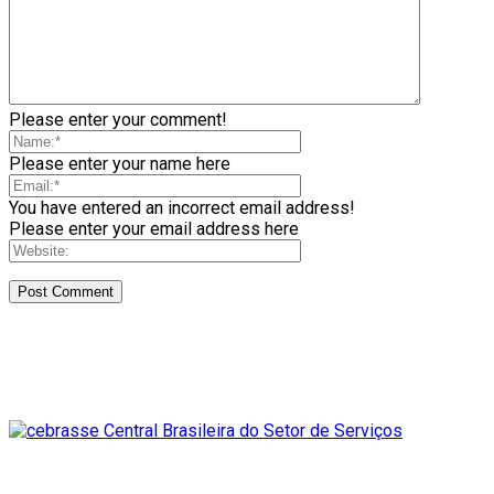
Please enter your comment!
Please enter your name here
You have entered an incorrect email address!
Please enter your email address here