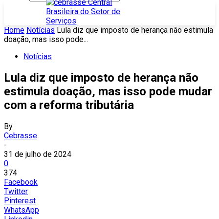
Home
Notícias
Lula diz que imposto de herança não estimula
doação, mas isso pode...
Notícias
Lula diz que imposto de herança não
estimula doação, mas isso pode mudar
com a reforma tributária
By
Cebrasse
-
31 de julho de 2024
0
374
Facebook
Twitter
Pinterest
WhatsApp