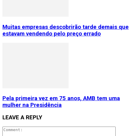
Muitas empresas descobrirão tarde demais que
estavam vendendo pelo preço errado
Pela primeira vez em 75 anos, AMB tem uma
mulher na Presidência
LEAVE A REPLY