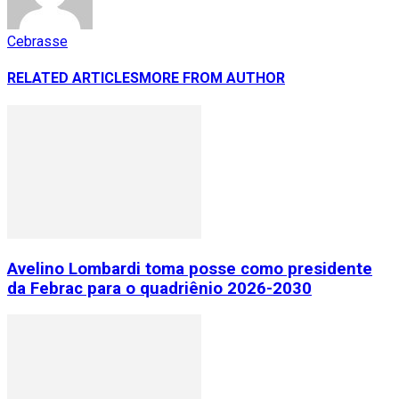
Cebrasse
RELATED ARTICLES
MORE FROM AUTHOR
Avelino Lombardi toma posse como presidente
da Febrac para o quadriênio 2026-2030