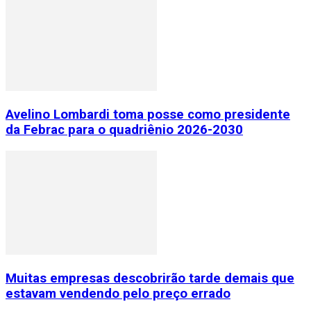
Avelino Lombardi toma posse como presidente
da Febrac para o quadriênio 2026-2030
Muitas empresas descobrirão tarde demais que
estavam vendendo pelo preço errado