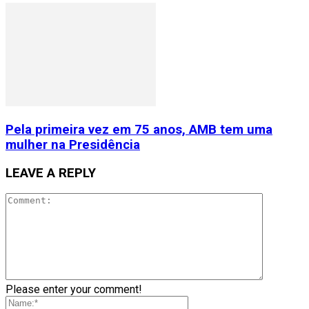
Pela primeira vez em 75 anos, AMB tem uma
mulher na Presidência
LEAVE A REPLY
Please enter your comment!