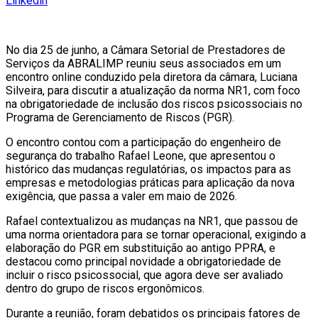
Linkedin
No dia 25 de junho, a Câmara Setorial de Prestadores de
Serviços da ABRALIMP reuniu seus associados em um
encontro online conduzido pela diretora da câmara, Luciana
Silveira, para discutir a atualização da norma NR1, com foco
na obrigatoriedade de inclusão dos riscos psicossociais no
Programa de Gerenciamento de Riscos (PGR).
O encontro contou com a participação do engenheiro de
segurança do trabalho Rafael Leone, que apresentou o
histórico das mudanças regulatórias, os impactos para as
empresas e metodologias práticas para aplicação da nova
exigência, que passa a valer em maio de 2026.
Rafael contextualizou as mudanças na NR1, que passou de
uma norma orientadora para se tornar operacional, exigindo a
elaboração do PGR em substituição ao antigo PPRA, e
destacou como principal novidade a obrigatoriedade de
incluir o risco psicossocial, que agora deve ser avaliado
dentro do grupo de riscos ergonômicos.
Durante a reunião, foram debatidos os principais fatores de