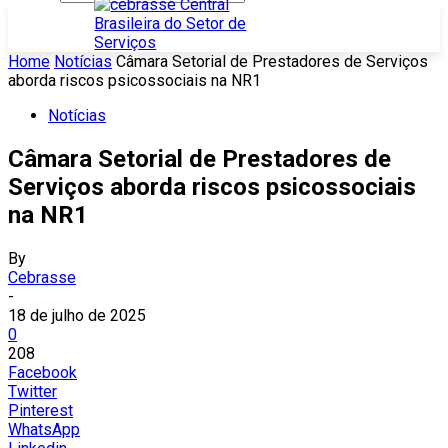
Home
Notícias
Câmara Setorial de Prestadores de Serviços
aborda riscos psicossociais na NR1
Notícias
Câmara Setorial de Prestadores de
Serviços aborda riscos psicossociais
na NR1
By
Cebrasse
-
18 de julho de 2025
0
208
Facebook
Twitter
Pinterest
WhatsApp