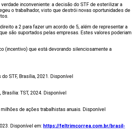
verdade inconveniente: a decisão do STF de esterilizar a
egeu o trabalhador, visto que destrói novas oportunidades de
tos.
reito a 2 para fazer um acordo de 5, além de representar a
o, que são suportados pelas empresas. Estes valores poderiam
ico (incentivo) que está devorando silenciosamente a
do STF, Brasília, 2021. Disponível
rasília: TST, 2024. Disponível
ilhões de ações trabalhistas anuais. Disponível
023. Disponível em:
https://feltrimcorrea.com.br/brasil-