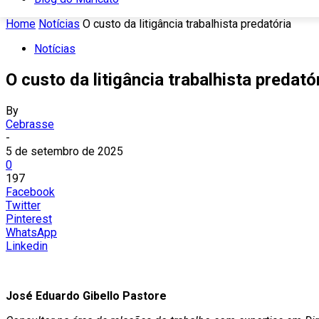
Home
Notícias
O custo da litigância trabalhista predatória
Notícias
O custo da litigância trabalhista predató
By
Cebrasse
-
5 de setembro de 2025
0
197
Facebook
Twitter
Pinterest
WhatsApp
Linkedin
José Eduardo Gibello Pastore