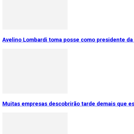
Avelino Lombardi toma posse como presidente da 
Muitas empresas descobrirão tarde demais que e