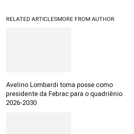
RELATED ARTICLES
MORE FROM AUTHOR
Avelino Lombardi toma posse como
presidente da Febrac para o quadriênio
2026-2030