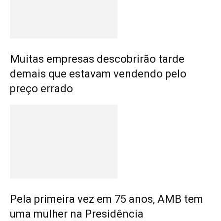
Muitas empresas descobrirão tarde
demais que estavam vendendo pelo
preço errado
Pela primeira vez em 75 anos, AMB tem
uma mulher na Presidência