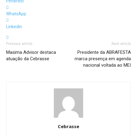
Pinterest
WhatsApp
Linkedin
Previous article
Next article
Masima Advisor destaca
Presidente da ABRAFESTA
atuação da Cebrasse
marca presença em agenda
nacional voltada ao MEI
Cebrasse