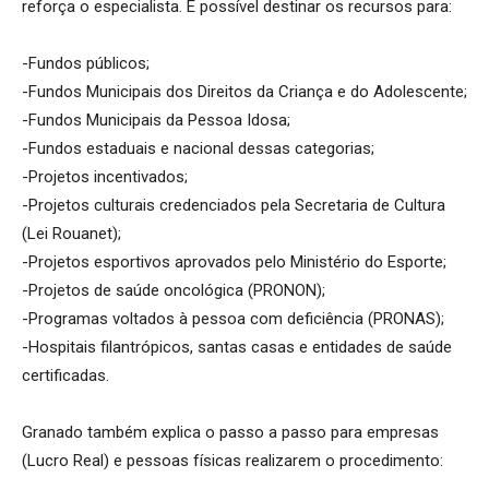
reforça o especialista. É possível destinar os recursos para:
-Fundos públicos;
-Fundos Municipais dos Direitos da Criança e do Adolescente;
-Fundos Municipais da Pessoa Idosa;
-Fundos estaduais e nacional dessas categorias;
-Projetos incentivados;
-Projetos culturais credenciados pela Secretaria de Cultura
(Lei Rouanet);
-Projetos esportivos aprovados pelo Ministério do Esporte;
-Projetos de saúde oncológica (PRONON);
-Programas voltados à pessoa com deficiência (PRONAS);
-Hospitais filantrópicos, santas casas e entidades de saúde
certificadas.
Granado também explica o passo a passo para empresas
(Lucro Real) e pessoas físicas realizarem o procedimento: