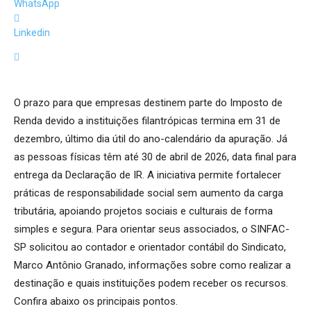
WhatsApp
Linkedin
O prazo para que empresas destinem parte do Imposto de
Renda devido a instituições filantrópicas termina em 31 de
dezembro, último dia útil do ano-calendário da apuração. Já
as pessoas físicas têm até 30 de abril de 2026, data final para
entrega da Declaração de IR. A iniciativa permite fortalecer
práticas de responsabilidade social sem aumento da carga
tributária, apoiando projetos sociais e culturais de forma
simples e segura. Para orientar seus associados, o SINFAC-
SP solicitou ao contador e orientador contábil do Sindicato,
Marco Antônio Granado, informações sobre como realizar a
destinação e quais instituições podem receber os recursos.
Confira abaixo os principais pontos.