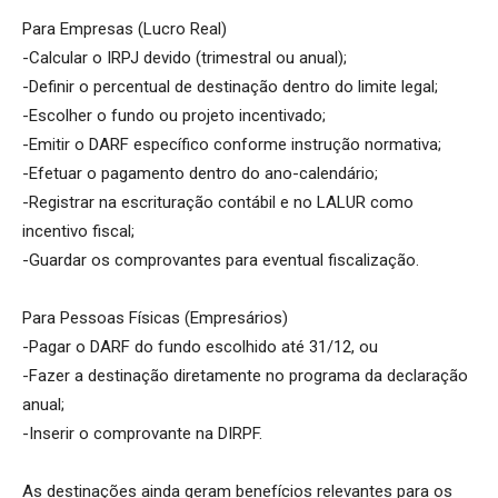
Para Empresas (Lucro Real)
-Calcular o IRPJ devido (trimestral ou anual);
-Definir o percentual de destinação dentro do limite legal;
-Escolher o fundo ou projeto incentivado;
-Emitir o DARF específico conforme instrução normativa;
-Efetuar o pagamento dentro do ano-calendário;
-Registrar na escrituração contábil e no LALUR como
incentivo fiscal;
-Guardar os comprovantes para eventual fiscalização.
Para Pessoas Físicas (Empresários)
-Pagar o DARF do fundo escolhido até 31/12, ou
-Fazer a destinação diretamente no programa da declaração
anual;
-Inserir o comprovante na DIRPF.
As destinações ainda geram benefícios relevantes para os