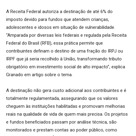
A Receita Federal autoriza a destinação de até 6% do
imposto devido para fundos que atendem crianças,
adolescentes e idosos em situação de vulnerabilidade.
“Amparada por diversas leis federais e regulada pela Receita
Federal do Brasil (RFB), essa prática permite que
contribuintes definam o destino de uma fração do IRPJ ou
IRPF que já seria recolhido à União, transformando tributo
obrigatório em investimento social de alto impacto”, explica
Granado em artigo sobre o tema.
A destinação não gera custo adicional aos contribuintes e é
totalmente regulamentada, assegurando que os valores
cheguem às instituições habilitadas e promovam melhorias
reais na qualidade de vida de quem mais precisa. Os projetos
e fundos beneficiados passam por análise técnica, são
monitorados e prestam contas ao poder público, como