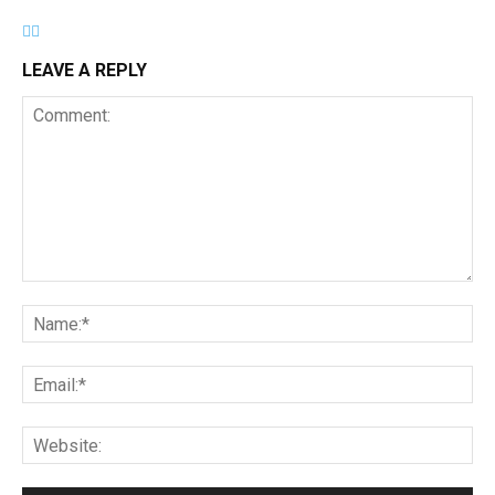
LEAVE A REPLY