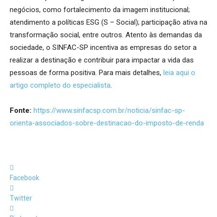
negócios, como fortalecimento da imagem institucional;
atendimento a políticas ESG (S – Social); participação ativa na
transformação social, entre outros. Atento às demandas da
sociedade, o SINFAC-SP incentiva as empresas do setor a
realizar a destinação e contribuir para impactar a vida das
pessoas de forma positiva. Para mais detalhes,
leia aqui o
artigo completo do especialista
.
Fonte:
https://www.sinfacsp.com.br/noticia/sinfac-sp-
orienta-associados-sobre-destinacao-do-imposto-de-renda
Facebook
Twitter