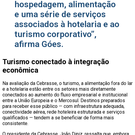
hospedagem, alimentação
e uma série de serviços
associados à hotelaria e ao
turismo corporativo”,
afirma Góes.
Turismo conectado à integração
econômica
Na avaliação da Cebrasse, o turismo, a alimentação fora do lar
e a hotelaria estão entre os setores mais diretamente
conectados ao aumento do fluxo empresarial e institucional
entre a União Europeia e o Mercosul. Destinos preparados
para receber esse público — com infraestrutura adequada,
conectividade aérea, rede hoteleira estruturada e serviços
qualificados — tendem a se beneficiar de forma mais
consistente.
O presidente da Cebrasse, João Diniz, ressalta que, embora