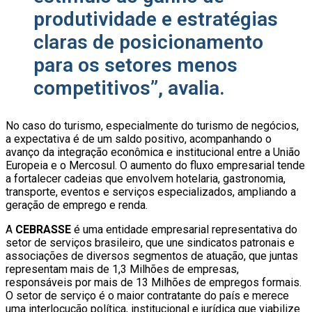
produtividade e estratégias
claras de posicionamento
para os setores menos
competitivos”, avalia.
No caso do turismo, especialmente do turismo de negócios,
a expectativa é de um saldo positivo, acompanhando o
avanço da integração econômica e institucional entre a União
Europeia e o Mercosul. O aumento do fluxo empresarial tende
a fortalecer cadeias que envolvem hotelaria, gastronomia,
transporte, eventos e serviços especializados, ampliando a
geração de emprego e renda.
A
CEBRASSE
é uma entidade empresarial representativa do
setor de serviços brasileiro, que une sindicatos patronais e
associações de diversos segmentos de atuação, que juntas
representam mais de 1,3 Milhões de empresas,
responsáveis por mais de 13 Milhões de empregos formais.
O setor de serviço é o maior contratante do país e merece
uma interlocução política, institucional e jurídica que viabilize