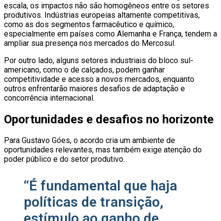
escala, os impactos não são homogêneos entre os setores
produtivos. Indústrias europeias altamente competitivas,
como as dos segmentos farmacêutico e químico,
especialmente em países como Alemanha e França, tendem a
ampliar sua presença nos mercados do Mercosul.
Por outro lado, alguns setores industriais do bloco sul-
americano, como o de calçados, podem ganhar
competitividade e acesso a novos mercados, enquanto
outros enfrentarão maiores desafios de adaptação e
concorrência internacional.
Oportunidades e desafios no horizonte
Para Gustavo Góes, o acordo cria um ambiente de
oportunidades relevantes, mas também exige atenção do
poder público e do setor produtivo.
“É fundamental que haja
políticas de transição,
estímulo ao ganho de