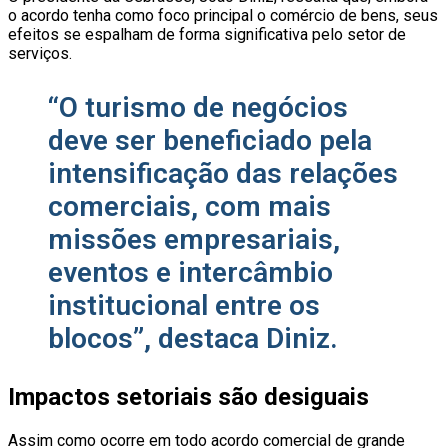
o acordo tenha como foco principal o comércio de bens, seus
efeitos se espalham de forma significativa pelo setor de
serviços.
“O turismo de negócios
deve ser beneficiado pela
intensificação das relações
comerciais, com mais
missões empresariais,
eventos e intercâmbio
institucional entre os
blocos”, destaca Diniz.
Impactos setoriais são desiguais
Assim como ocorre em todo acordo comercial de grande