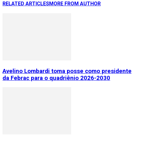
RELATED ARTICLES
MORE FROM AUTHOR
Avelino Lombardi toma posse como presidente
da Febrac para o quadriênio 2026-2030