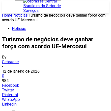
Home
Notícias
Turismo de negócios deve ganhar força com
acordo UE-Mercosul
Notícias
Turismo de negócios deve ganhar
força com acordo UE-Mercosul
By
Cebrasse
-
12 de janeiro de 2026
0
984
Facebook
Twitter
Pinterest
WhatsApp
Linkedin