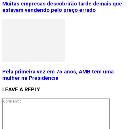
Muitas empresas descobrirão tarde demais que
estavam vendendo pelo preço errado
Pela primeira vez em 75 anos, AMB tem uma
mulher na Presidência
LEAVE A REPLY