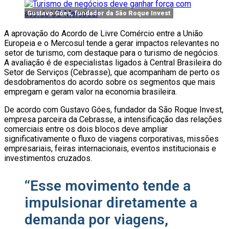
Gustavo Góes, fundador da São Roque Invest
A aprovação do Acordo de Livre Comércio entre a União
Europeia e o Mercosul tende a gerar impactos relevantes no
setor de turismo, com destaque para o turismo de negócios.
A avaliação é de especialistas ligados à Central Brasileira do
Setor de Serviços (Cebrasse), que acompanham de perto os
desdobramentos do acordo sobre os segmentos que mais
empregam e geram valor na economia brasileira.
De acordo com Gustavo Góes, fundador da São Roque Invest,
empresa parceira da Cebrasse, a intensificação das relações
comerciais entre os dois blocos deve ampliar
significativamente o fluxo de viagens corporativas, missões
empresariais, feiras internacionais, eventos institucionais e
investimentos cruzados.
“Esse movimento tende a
impulsionar diretamente a
demanda por viagens,