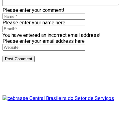
Please enter your comment!
Please enter your name here
You have entered an incorrect email address!
Please enter your email address here