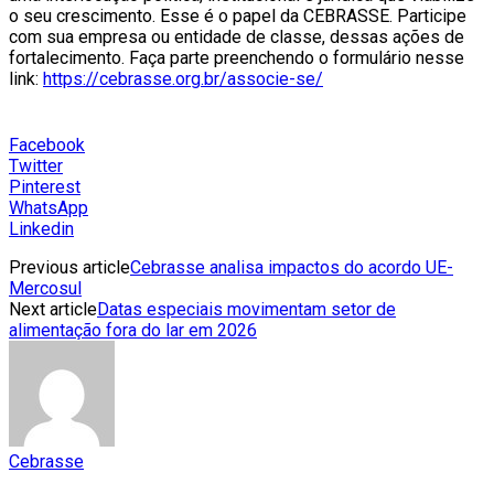
o seu crescimento. Esse é o papel da CEBRASSE. Participe
com sua empresa ou entidade de classe, dessas ações de
fortalecimento. Faça parte preenchendo o formulário nesse
link:
https://cebrasse.org.br/associe-se/
Facebook
Twitter
Pinterest
WhatsApp
Linkedin
Previous article
Cebrasse analisa impactos do acordo UE-
Mercosul
Next article
Datas especiais movimentam setor de
alimentação fora do lar em 2026
Cebrasse