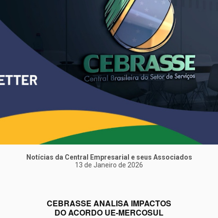
Notícias da Central Empresarial e seus Associados
13 de Janeiro de 2026
CEBRASSE ANALISA IMPACTOS
DO ACORDO UE-MERCOSUL