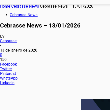
Home
Cebrasse News
Cebrasse News – 13/01/2026
Cebrasse News
Cebrasse News – 13/01/2026
By
Cebrasse
-
13 de janeiro de 2026
0
150
Facebook
Twitter
Pinterest
WhatsApp
Linkedin