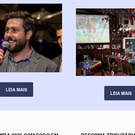
LEIA MAIS
LEIA MAIS