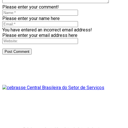
Please enter your comment!
Please enter your name here
You have entered an incorrect email address!
Please enter your email address here