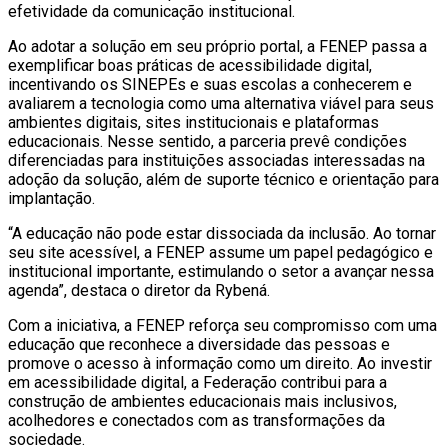
efetividade da comunicação institucional.
Ao adotar a solução em seu próprio portal, a FENEP passa a
exemplificar boas práticas de acessibilidade digital,
incentivando os SINEPEs e suas escolas a conhecerem e
avaliarem a tecnologia como uma alternativa viável para seus
ambientes digitais, sites institucionais e plataformas
educacionais. Nesse sentido, a parceria prevê condições
diferenciadas para instituições associadas interessadas na
adoção da solução, além de suporte técnico e orientação para
implantação.
“A educação não pode estar dissociada da inclusão. Ao tornar
seu site acessível, a FENEP assume um papel pedagógico e
institucional importante, estimulando o setor a avançar nessa
agenda”, destaca o diretor da Rybená.
Com a iniciativa, a FENEP reforça seu compromisso com uma
educação que reconhece a diversidade das pessoas e
promove o acesso à informação como um direito. Ao investir
em acessibilidade digital, a Federação contribui para a
construção de ambientes educacionais mais inclusivos,
acolhedores e conectados com as transformações da
sociedade.