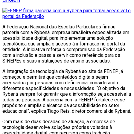
Linkedin
A Federação Nacional das Escolas Particulares firmou
parceria com a Rybená, empresa brasileira especializada em
acessibilidade digital, para implementar uma solução
tecnológica que amplia o acesso à informação no portal da
entidade. A iniciativa reforça o compromisso da Federação
com a inclusão e passa a servir como referência para os
SINEPEs e suas instituições de ensino associadas.
A integração da tecnologia da Rybená ao site da FENEP já
começou e permitirá que conteúdos digitais sejam
acessados por pessoas com deficiência, considerando
diferentes especificidades e necessidades. “O objetivo da
Rybená sempre foi garantir que a informação seja acessível a
todas as pessoas. A parceria com a FENEP fortalece esse
propósito e amplia o alcance da acessibilidade no setor
educacional”, explica Tiago Reis, diretor comercial da Rybená.
Com mais de duas décadas de atuação, a empresa de
tecnologia desenvolve soluções próprias voltadas à
acessibilidade digital, com recursos como tradução