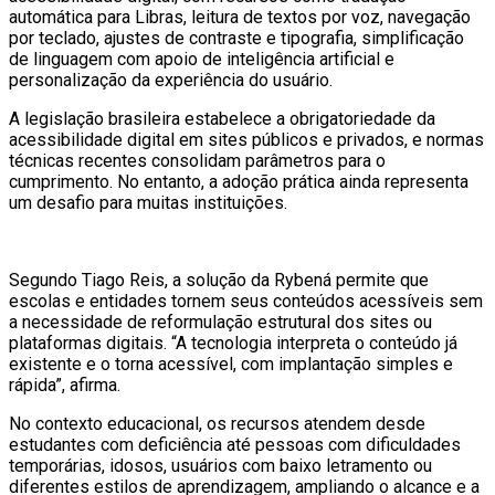
automática para Libras, leitura de textos por voz, navegação
por teclado, ajustes de contraste e tipografia, simplificação
de linguagem com apoio de inteligência artificial e
personalização da experiência do usuário.
A legislação brasileira estabelece a obrigatoriedade da
acessibilidade digital em sites públicos e privados, e normas
técnicas recentes consolidam parâmetros para o
cumprimento. No entanto, a adoção prática ainda representa
um desafio para muitas instituições.
Segundo Tiago Reis, a solução da Rybená permite que
escolas e entidades tornem seus conteúdos acessíveis sem
a necessidade de reformulação estrutural dos sites ou
plataformas digitais. “A tecnologia interpreta o conteúdo já
existente e o torna acessível, com implantação simples e
rápida”, afirma.
No contexto educacional, os recursos atendem desde
estudantes com deficiência até pessoas com dificuldades
temporárias, idosos, usuários com baixo letramento ou
diferentes estilos de aprendizagem, ampliando o alcance e a