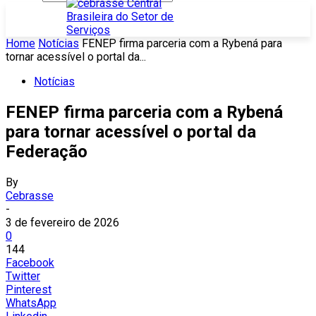
Home
Notícias
FENEP firma parceria com a Rybená para
tornar acessível o portal da...
Notícias
FENEP firma parceria com a Rybená
para tornar acessível o portal da
Federação
By
Cebrasse
-
3 de fevereiro de 2026
0
144
Facebook
Twitter
Pinterest
WhatsApp