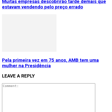
Muitas empresas descobrirão tarde demais que
estavam vendendo pelo preço errado
Pela primeira vez em 75 anos, AMB tem uma
mulher na Presidência
LEAVE A REPLY