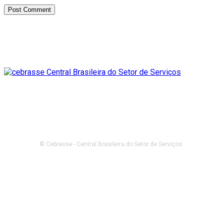
© Cebrasse - Central Brasileira do Setor de Serviços