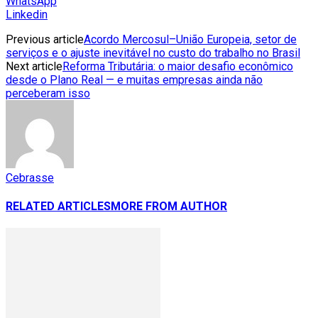
WhatsApp
Linkedin
Previous article
Acordo Mercosul–União Europeia, setor de
serviços e o ajuste inevitável no custo do trabalho no Brasil
Next article
Reforma Tributária: o maior desafio econômico
desde o Plano Real — e muitas empresas ainda não
perceberam isso
Cebrasse
RELATED ARTICLES
MORE FROM AUTHOR