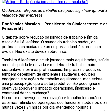
Modernizar relações de trabalho não pode significar ignorar a
realidade das empresas
Por Vander Morales – Presidente do Sindeprestem e da
Fenaserhtt
O debate sobre redução da jornada de trabalho e fim da
escala 6×1 é legítimo. O mundo do trabalho mudou, os
profissionais mudaram e as empresas também precisam
evoluir. Não existe dúvida sobre isso.
Também é legítimo discutir jornadas mais equilibradas, saúde
mental, qualidade de vida e modelos de trabalho mais
sustentáveis para os profissionais. Empresas produtivas
também dependem de ambientes saudáveis, equipes
engajadas e relações de trabalho equilibradas, mas existe
uma preocupação que o setor produtivo não pode ignorar:
quem vai absorver o impacto operacional, financeiro e
contratual dessa mudança?
No setor de serviços, terceirização e trabalho temporário,
estamos falando de operações que funcionam todos os dias,
muitas vezes 24 horas por dia, atendendo hospitais,