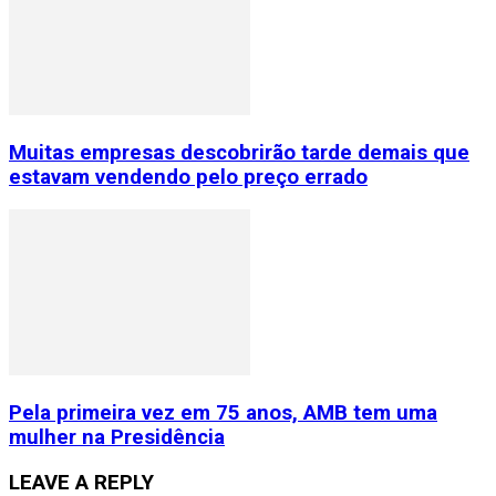
Muitas empresas descobrirão tarde demais que
estavam vendendo pelo preço errado
Pela primeira vez em 75 anos, AMB tem uma
mulher na Presidência
LEAVE A REPLY