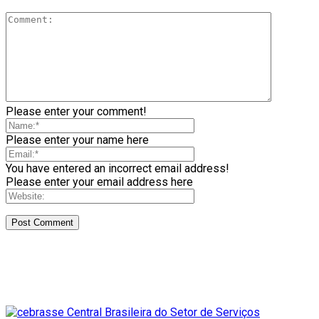
Please enter your comment!
Please enter your name here
You have entered an incorrect email address!
Please enter your email address here