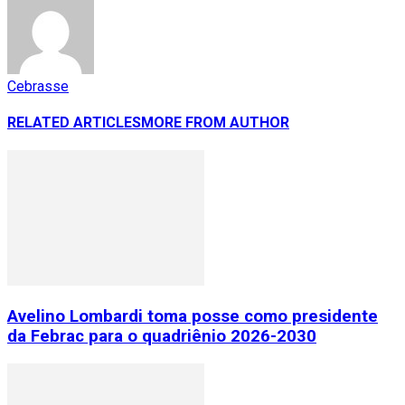
Cebrasse
RELATED ARTICLES
MORE FROM AUTHOR
Avelino Lombardi toma posse como presidente
da Febrac para o quadriênio 2026-2030