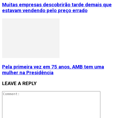
Muitas empresas descobrirão tarde demais que
estavam vendendo pelo preço errado
Pela primeira vez em 75 anos, AMB tem uma
mulher na Presidência
LEAVE A REPLY