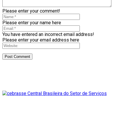
Please enter your comment!
Please enter your name here
You have entered an incorrect email address!
Please enter your email address here