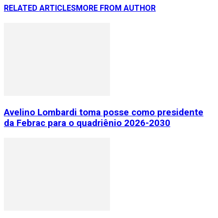
RELATED ARTICLES
MORE FROM AUTHOR
Avelino Lombardi toma posse como presidente
da Febrac para o quadriênio 2026-2030