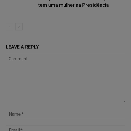
tem uma mulher na Presidência
LEAVE A REPLY