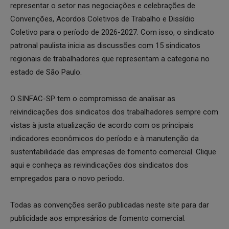
representar o setor nas negociações e celebrações de
Convenções, Acordos Coletivos de Trabalho e Dissídio
Coletivo para o período de 2026-2027. Com isso, o sindicato
patronal paulista inicia as discussões com 15 sindicatos
regionais de trabalhadores que representam a categoria no
estado de São Paulo.
O SINFAC-SP tem o compromisso de analisar as
reivindicações dos sindicatos dos trabalhadores sempre com
vistas à justa atualização de acordo com os principais
indicadores econômicos do período e à manutenção da
sustentabilidade das empresas de fomento comercial. Clique
aqui e conheça as reivindicações dos sindicatos dos
empregados para o novo periodo.
Todas as convenções serão publicadas neste site para dar
publicidade aos empresários de fomento comercial.