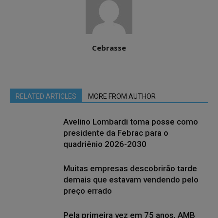
Cebrasse
RELATED ARTICLES
MORE FROM AUTHOR
Avelino Lombardi toma posse como
presidente da Febrac para o
quadriênio 2026-2030
Muitas empresas descobrirão tarde
demais que estavam vendendo pelo
preço errado
Pela primeira vez em 75 anos, AMB