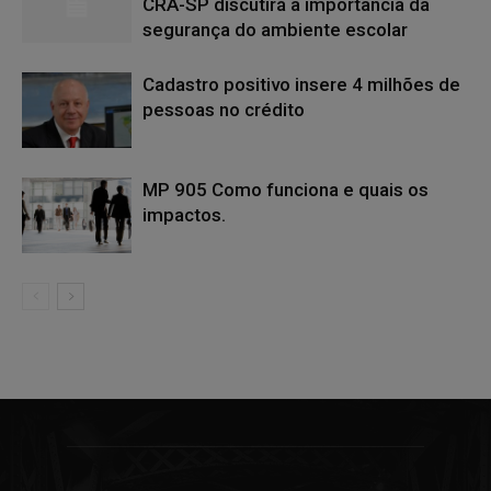
CRA-SP discutirá a importância da
segurança do ambiente escolar
Cadastro positivo insere 4 milhões de
pessoas no crédito
MP 905 Como funciona e quais os
impactos.