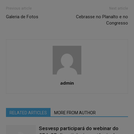
Previous article
Next article
Galeria de Fotos
Cebrasse no Planalto e no
Congresso
admin
RELATED ARTICLES
MORE FROM AUTHOR
Sesvesp participará do webinar do