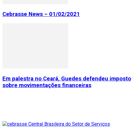
Cebrasse News – 01/02/2021
Em palestra no Ceará, Guedes defendeu imposto
sobre movimentações financeiras