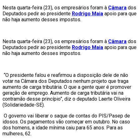
Nesta quarta-feira (23), os empresários foram à
Câmara
dos
Deputados pedir ao presidente
Rodrigo Maia
apoio para que
não haja aumento desses impostos.
Nesta quarta-feira (23), os empresários foram à
Câmara
dos
Deputados pedir ao presidente
Rodrigo Maia
apoio para que
não haja aumento desses impostos.
“O presidente falou e reafirmou a disposição dele de não
votar na Câmara dos Deputados nenhum projeto que traga
aumento de carga tributária. O que a gente quer é promover
geração de emprego. Aumento de carga tributária vai na
contramão desse princípio”, diz o deputado Laerte Oliveira
(Solidariedade-SE).
O governo vai liberar o saque de contas do PIS/Pasep de
idosos. Os pagamentos vão começar em outubro. No caso
dos homens, a idade mínima caiu para 65 anos. Para as
mulheres, 62.