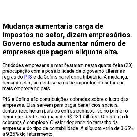
Mudança aumentaria carga de
impostos no setor, dizem empresários.
Governo estuda aumentar número de
empresas que pagam alíquota alta.
Entidades empresariais manifestaram nesta quarta-feira (23)
preocupação com a possibilidade de o governo alterar as
regras do
PIS
e da Cofins na reforma tributária. A mudança,
segundo elas, aumenta a carga de impostos no setor que
mais emprega no país.
PIS e Cofins são contribuições cobradas sobre o lucro das
empresas. Elas servem para pagar benefícios sociais.
Juntas, recolheram para os cofres públicos, só no primeiro
semestre deste ano, mais de R$ 131 bilhões. O sistema de
cobrança é complexo. O valor depende do tamanho da
empresa e do tipo de contabilidade. A alíquota varia de 3,65%
a 9,25% do faturamento.