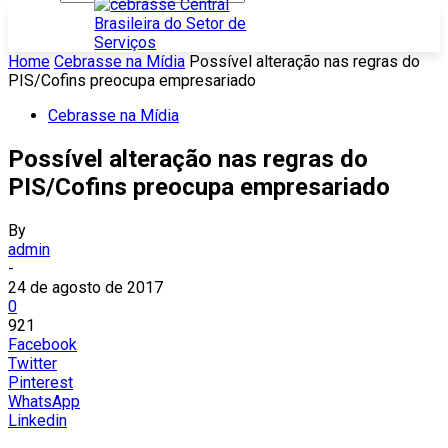
Home
Cebrasse na Mídia
Possível alteração nas regras do
PIS/Cofins preocupa empresariado
Cebrasse na Mídia
Possível alteração nas regras do
PIS/Cofins preocupa empresariado
By
admin
-
24 de agosto de 2017
0
921
Facebook
Twitter
Pinterest
WhatsApp
Linkedin