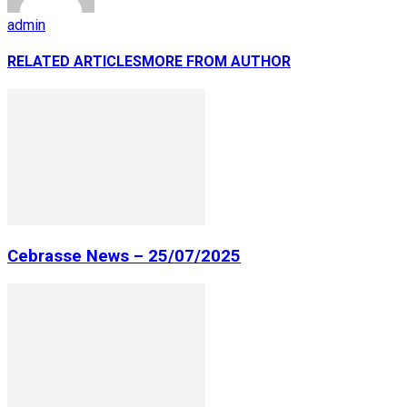
admin
RELATED ARTICLES
MORE FROM AUTHOR
Cebrasse News – 25/07/2025