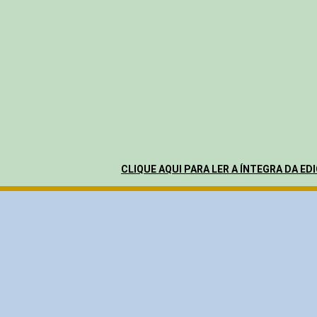
CLIQUE AQUI PARA LER A ÍNTEGRA DA ED