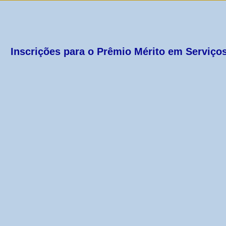
Inscrições para o Prêmio Mérito em Serviços