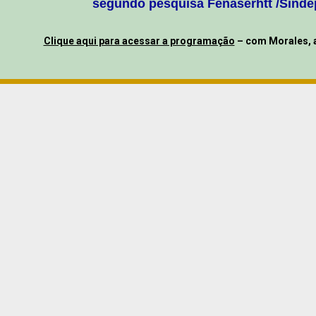
segundo pesquisa Fenaserhtt /Sind
Clique aqui para acessar a programação
– com Morales, a