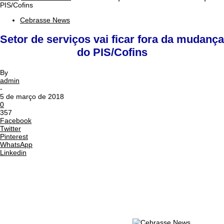
PIS/Cofins
Cebrasse News
Setor de serviços vai ficar fora da mudança
do PIS/Cofins
By
admin
-
5 de março de 2018
0
357
Facebook
Twitter
Pinterest
WhatsApp
Linkedin