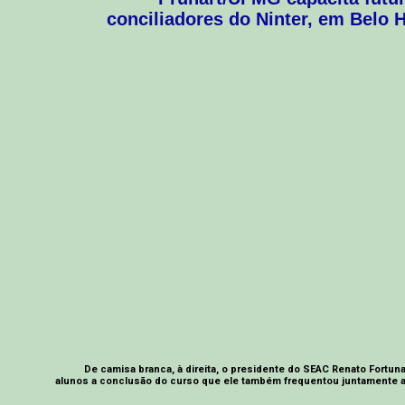
conciliadores do Ninter, em Belo 
De camisa branca, à direita, o presidente do SEAC Renato Fort
alunos a conclusão do curso que ele também frequentou juntamente 