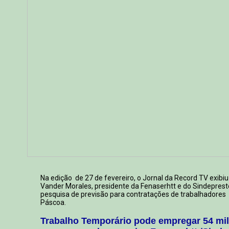
Na edição de 27 de fevereiro, o Jornal da Record TV exibi
Vander Morales, presidente da Fenaserhtt e do Sindepres
pesquisa de previsão para contratações de trabalhadores
Páscoa.
Trabalho Temporário pode empregar 54 mil