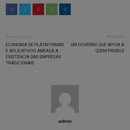
Previous article
Next article
ECONOMIA DE PLATAFORMAS
UM GOVERNO QUE APOIA A
E APLICATIVOS AMEAÇA A
QUEM PRODUZ
EXISTÊNCIA DAS EMPRESAS
TRADICIONAIS
admin