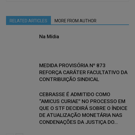
RELATED ARTICLES
MORE FROM AUTHOR
Na Mídia
MEDIDA PROVISÓRIA Nº 873
REFORÇA CARÁTER FACULTATIVO DA
CONTRIBUIÇÃO SINDICAL
CEBRASSE É ADMITIDO COMO
“AMICUS CURIAE” NO PROCESSO EM
QUE O STF DECIDIRÁ SOBRE O ÍNDICE
DE ATUALIZAÇÃO MONETÁRIA NAS
CONDENAÇÕES DA JUSTIÇA DO...