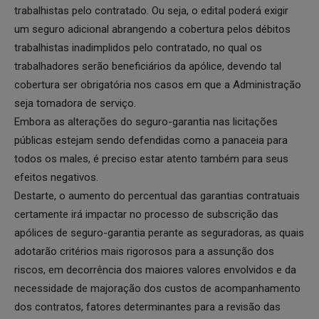
trabalhistas pelo contratado. Ou seja, o edital poderá exigir
um seguro adicional abrangendo a cobertura pelos débitos
trabalhistas inadimplidos pelo contratado, no qual os
trabalhadores serão beneficiários da apólice, devendo tal
cobertura ser obrigatória nos casos em que a Administração
seja tomadora de serviço.
Embora as alterações do seguro-garantia nas licitações
públicas estejam sendo defendidas como a panaceia para
todos os males, é preciso estar atento também para seus
efeitos negativos.
Destarte, o aumento do percentual das garantias contratuais
certamente irá impactar no processo de subscrição das
apólices de seguro-garantia perante as seguradoras, as quais
adotarão critérios mais rigorosos para a assunção dos
riscos, em decorrência dos maiores valores envolvidos e da
necessidade de majoração dos custos de acompanhamento
dos contratos, fatores determinantes para a revisão das