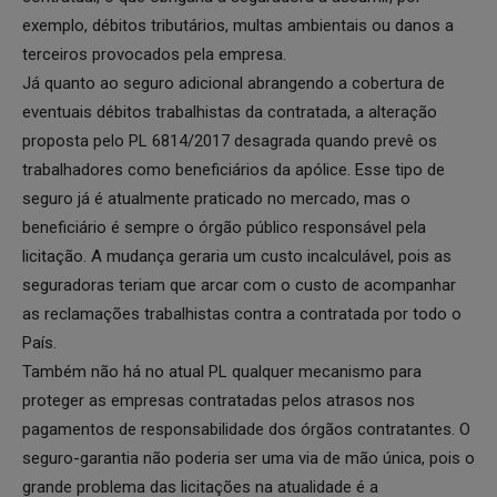
exemplo, débitos tributários, multas ambientais ou danos a
terceiros provocados pela empresa.
Já quanto ao seguro adicional abrangendo a cobertura de
eventuais débitos trabalhistas da contratada, a alteração
proposta pelo PL 6814/2017 desagrada quando prevê os
trabalhadores como beneficiários da apólice. Esse tipo de
seguro já é atualmente praticado no mercado, mas o
beneficiário é sempre o órgão público responsável pela
licitação. A mudança geraria um custo incalculável, pois as
seguradoras teriam que arcar com o custo de acompanhar
as reclamações trabalhistas contra a contratada por todo o
País.
Também não há no atual PL qualquer mecanismo para
proteger as empresas contratadas pelos atrasos nos
pagamentos de responsabilidade dos órgãos contratantes. O
seguro-garantia não poderia ser uma via de mão única, pois o
grande problema das licitações na atualidade é a