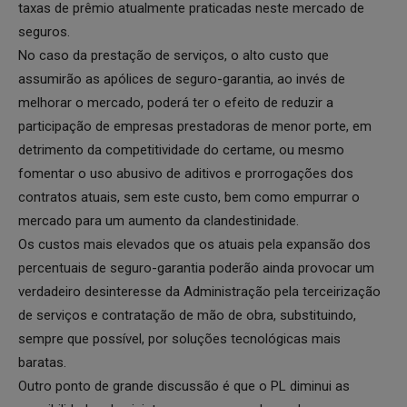
taxas de prêmio atualmente praticadas neste mercado de
seguros.
No caso da prestação de serviços, o alto custo que
assumirão as apólices de seguro-garantia, ao invés de
melhorar o mercado, poderá ter o efeito de reduzir a
participação de empresas prestadoras de menor porte, em
detrimento da competitividade do certame, ou mesmo
fomentar o uso abusivo de aditivos e prorrogações dos
contratos atuais, sem este custo, bem como empurrar o
mercado para um aumento da clandestinidade.
Os custos mais elevados que os atuais pela expansão dos
percentuais de seguro-garantia poderão ainda provocar um
verdadeiro desinteresse da Administração pela terceirização
de serviços e contratação de mão de obra, substituindo,
sempre que possível, por soluções tecnológicas mais
baratas.
Outro ponto de grande discussão é que o PL diminui as