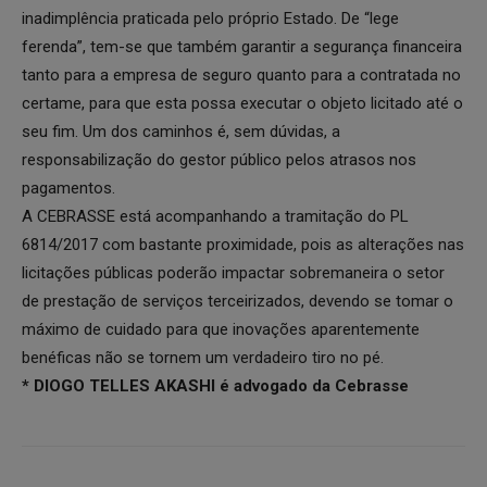
inadimplência praticada pelo próprio Estado. De “lege
ferenda”, tem-se que também garantir a segurança financeira
tanto para a empresa de seguro quanto para a contratada no
certame, para que esta possa executar o objeto licitado até o
seu fim. Um dos caminhos é, sem dúvidas, a
responsabilização do gestor público pelos atrasos nos
pagamentos.
A CEBRASSE está acompanhando a tramitação do PL
6814/2017 com bastante proximidade, pois as alterações nas
licitações públicas poderão impactar sobremaneira o setor
de prestação de serviços terceirizados, devendo se tomar o
máximo de cuidado para que inovações aparentemente
benéficas não se tornem um verdadeiro tiro no pé.
* DIOGO TELLES AKASHI é advogado da Cebrasse