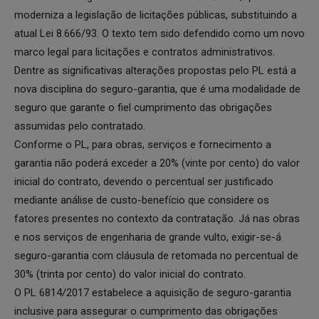
moderniza a legislação de licitações públicas, substituindo a
atual Lei 8.666/93. O texto tem sido defendido como um novo
marco legal para licitações e contratos administrativos.
Dentre as significativas alterações propostas pelo PL está a
nova disciplina do seguro-garantia, que é uma modalidade de
seguro que garante o fiel cumprimento das obrigações
assumidas pelo contratado.
Conforme o PL, para obras, serviços e fornecimento a
garantia não poderá exceder a 20% (vinte por cento) do valor
inicial do contrato, devendo o percentual ser justificado
mediante análise de custo-benefício que considere os
fatores presentes no contexto da contratação. Já nas obras
e nos serviços de engenharia de grande vulto, exigir-se-á
seguro-garantia com cláusula de retomada no percentual de
30% (trinta por cento) do valor inicial do contrato.
O PL 6814/2017 estabelece a aquisição de seguro-garantia
inclusive para assegurar o cumprimento das obrigações