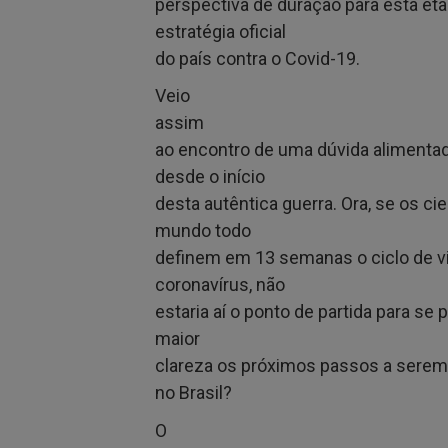
perspectiva de duração para esta et
estratégia oficial
do país contra o Covid-19.
Veio
assim
ao encontro de uma dúvida alimenta
desde o início
desta autêntica guerra. Ora, se os ci
mundo todo
definem em 13 semanas o ciclo de v
coronavírus, não
estaria aí o ponto de partida para se
maior
clareza os próximos passos a serem
no Brasil?
O