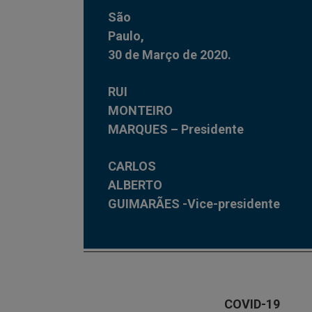
São
Paulo,
30 de Março de 2020.
RUI
MONTEIRO
MARQUES – Presidente
CARLOS
ALBERTO
GUIMARÃES -Vice-presidente
COVID-19