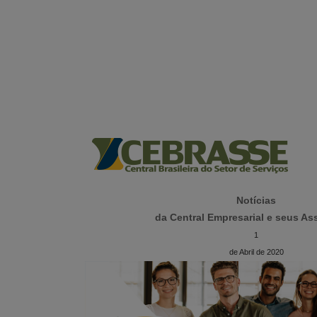
Notícias
da Central Empresarial e seus A
1
de Abril de 2020