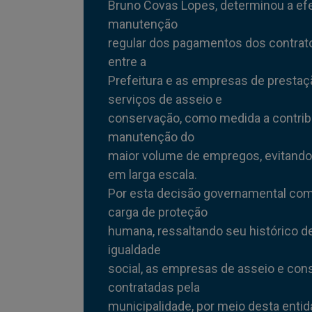
Bruno Covas Lopes, determinou a ef
manutenção
regular dos pagamentos dos contrato
entre a
Prefeitura e as empresas de prestaç
serviços de asseio e
conservação, como medida a contribu
manutenção do
maior volume de empregos, evitand
em larga escala.
Por esta decisão governamental com
carga de proteção
humana, ressaltando seu histórico de
igualdade
social, as empresas de asseio e co
contratadas pela
municipalidade, por meio desta enti