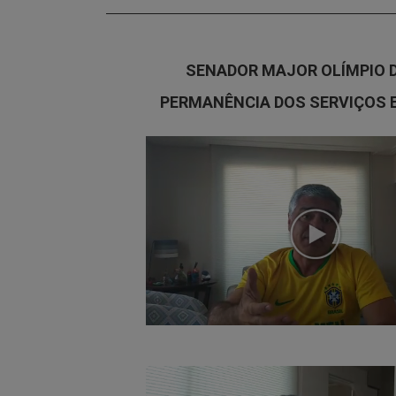
SENADOR MAJOR OLÍMPIO 
PERMANÊNCIA DOS SERVIÇOS 