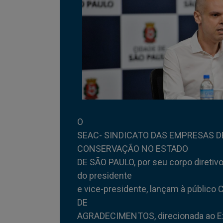
O
SEAC- SINDICATO DAS EMPRESAS DE
CONSERVAÇÃO NO ESTADO
DE SÃO PAULO, por seu corpo diretiv
do presidente
e vice-presidente, lançam à públic
DE
AGRADECIMENTOS, direcionada ao E