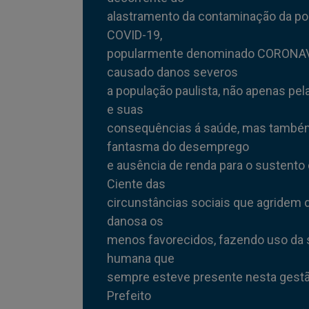
alastramento da contaminação da po
COVID-19,
popularmente denominado CORONAV
causado danos severos
a população paulista, não apenas pe
e suas
consequências á saúde, mas també
fantasma do desemprego
e ausência de renda para o sustento 
Ciente das
circunstâncias sociais que agridem 
danosa os
menos favorecidos, fazendo uso da 
humana que
sempre esteve presente nesta gestã
Prefeito