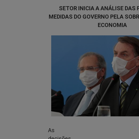
SETOR INICIA A ANÁLISE DAS 
MEDIDAS DO GOVERNO PELA SOBR
ECONOMIA
As
decisões