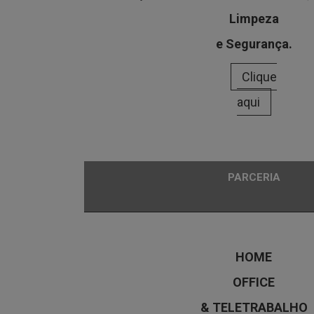
Limpeza
e Segurança.
Clique
aqui
PARCERIA
HOME
OFFICE
& TELETRABALHO