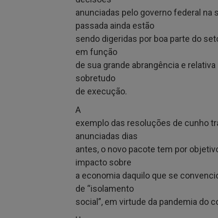
anunciadas pelo governo federal na
passada ainda estão
sendo digeridas por boa parte do set
em função
de sua grande abrangência e relativ
sobretudo
de execução.
A
exemplo das resoluções de cunho tra
anunciadas dias
antes, o novo pacote tem por objetivo
impacto sobre
a economia daquilo que se convenci
de “isolamento
social”, em virtude da pandemia do c