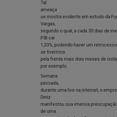
Tal
ameaça
se mostra evidente em estudo da Fu
Vargas,
segundo o qual, a cada 30 dias de ina
PIB cai
1,33%, podendo haver um retrocesso
se tivermos
pela frente mais dois meses de isola
por exemplo.
Semana
passada,
durante uma live na internet, o empre
Diniz
manifestou sua imensa preocupação
de uma