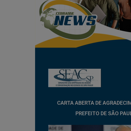
CARTA ABERTA DE AGRADECI
PREFEITO DE SÃO PAU