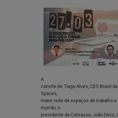
A
convite de Tiago Alves, CEO Brasil d
Spaces,
maior rede de espaços de trabalho e
mundo, o
presidente da Cebrasse, João Diniz,