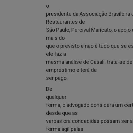
o
presidente da Associação Brasileira 
Restaurantes de
São Paulo, Percival Maricato, o apoio
mais do
que o previsto e não é tudo que se e
ele faz a
mesma análise de Casali: trata-se d
empréstimo e terá de
ser pago.
De
qualquer
forma, o advogado considera um cert
desde que as
verbas ora concedidas possam ser 
forma ágil pelas