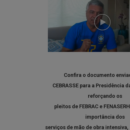
Confira o documento envia
CEBRASSE para a Presidência da
reforçando os
pleitos de FEBRAC e FENASERH
importância dos
serviços de mão de obra intensiva,