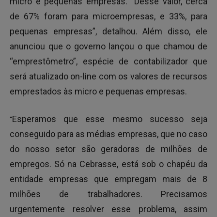
micro e pequenas empresas. “Desse valor, cerca
de 67% foram para microempresas, e 33%, para
pequenas empresas”, detalhou. Além disso, ele
anunciou que o governo lançou o que chamou de
“emprestômetro”, espécie de contabilizador que
será atualizado on-line com os valores de recursos
emprestados às micro e pequenas empresas.
Esperamos que esse mesmo sucesso seja
“
conseguido para as médias empresas, que no caso
do nosso setor são geradoras de milhões de
empregos. Só na Cebrasse, está sob o chapéu da
entidade empresas que empregam mais de 8
milhões de trabalhadores. Precisamos
urgentemente resolver esse problema, assim