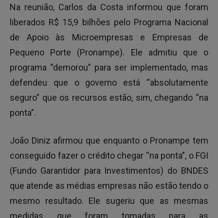
Na reunião,
Carlos da Costa informou que foram
liberados R$ 15,9 bilhões pelo Programa Nacional
de Apoio às Microempresas e Empresas de
Pequeno Porte (Pronampe). Ele admitiu que o
programa “demorou” para ser implementado, mas
defendeu que o governo está “absolutamente
seguro” que os recursos estão, sim, chegando “na
ponta”.
João Diniz afirmou que enquanto o
Pronampe tem
conseguido fazer o crédito chegar “na ponta”, o FGI
(Fundo Garantidor para Investimentos) do BNDES
que atende as médias empresas não estão tendo o
mesmo resultado. Ele sugeriu que as mesmas
medidas que foram tomadas para as