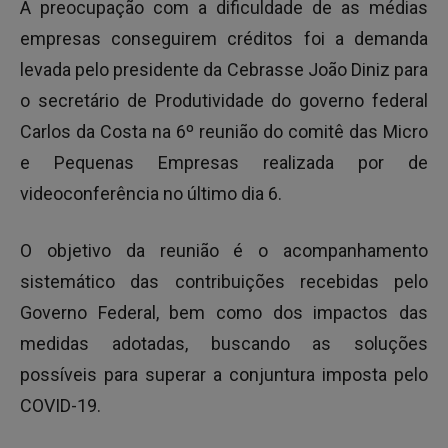
A preocupação com a dificuldade de as médias
empresas conseguirem créditos foi a demanda
levada pelo presidente da Cebrasse João Diniz para
o secretário de Produtividade do governo federal
Carlos da Costa na 6º reunião do comitê das Micro
e Pequenas Empresas realizada por de
videoconferência no último dia 6.
O objetivo da reunião é o acompanhamento
sistemático das contribuições recebidas pelo
Governo Federal, bem como dos impactos das
medidas adotadas, buscando as soluções
possíveis para superar a conjuntura imposta pelo
COVID-19.