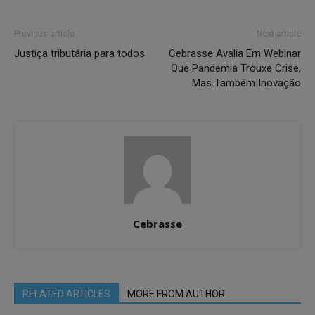
Previous article
Next article
Justiça tributária para todos
Cebrasse Avalia Em Webinar
Que Pandemia Trouxe Crise,
Mas Também Inovação
Cebrasse
RELATED ARTICLES
MORE FROM AUTHOR