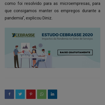
como foi resolvido para as microempresas, para
que consigamos manter os empregos durante a
pandemia”, explicou Diniz.