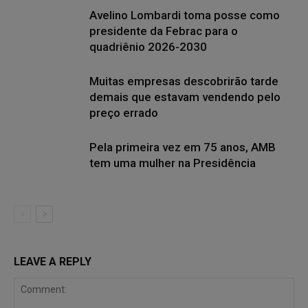
Avelino Lombardi toma posse como
presidente da Febrac para o
quadriênio 2026-2030
Muitas empresas descobrirão tarde
demais que estavam vendendo pelo
preço errado
Pela primeira vez em 75 anos, AMB
tem uma mulher na Presidência
LEAVE A REPLY