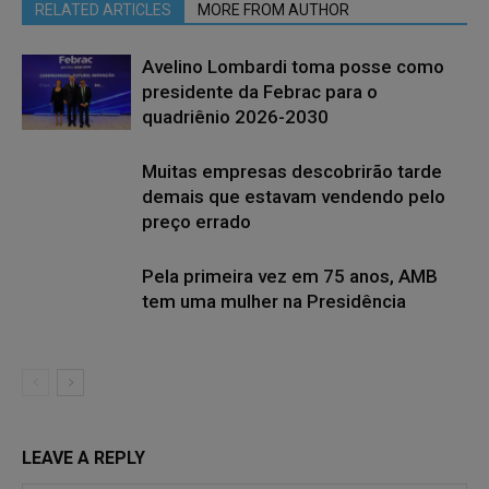
RELATED ARTICLES
MORE FROM AUTHOR
Avelino Lombardi toma posse como
presidente da Febrac para o
quadriênio 2026-2030
Muitas empresas descobrirão tarde
demais que estavam vendendo pelo
preço errado
Pela primeira vez em 75 anos, AMB
tem uma mulher na Presidência
LEAVE A REPLY