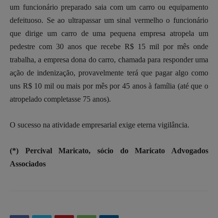
um funcionário preparado saia com um carro ou equipamento
defeituoso. Se ao ultrapassar um sinal vermelho o funcionário
que dirige um carro de uma pequena empresa atropela um
pedestre com 30 anos que recebe R$ 15 mil por mês onde
trabalha, a empresa dona do carro, chamada para responder uma
ação de indenização, provavelmente terá que pagar algo como
uns R$ 10 mil ou mais por mês por 45 anos à família (até que o
atropelado completasse 75 anos).
O sucesso na atividade empresarial exige eterna vigilância.
(*) Percival Maricato, sócio do Maricato Advogados
Associados