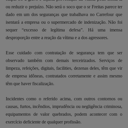
ou reduzir o prejuízo. Não será o soco que o sr Freitas parece ter
dado em um dos seguranças que trabalhava no Carrefour que
isentará a empresa ou o supermercado de indenização. Não foi
sequer “excesso de legítima defesa”. Há uma imensa
desproporção entre a reação da vítima e a dos agressores.
Esse cuidado com contratação de segurança tem que ser
observado também com demais terceirizados. Serviços de
limpeza, refeições, digitais, facilities, dezenas deles, têm que vir
de empresa idôneas, contratados corretamente e assim mesmo
têm que haver fiscalização.
Incidentes como o referido acima, com outros contornos ou
causas, furtos, incêndios, imprudência ou negligência criminosa,
equipamentos de valor quebrados, podem acontecer com o
exercício deficiente de qualquer profissão.