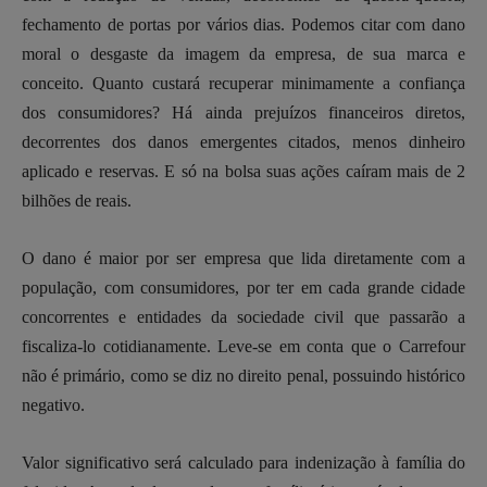
fechamento de portas por vários dias. Podemos citar com dano
moral o desgaste da imagem da empresa, de sua marca e
conceito. Quanto custará recuperar minimamente a confiança
dos consumidores? Há ainda prejuízos financeiros diretos,
decorrentes dos danos emergentes citados, menos dinheiro
aplicado e reservas. E só na bolsa suas ações caíram mais de 2
bilhões de reais.
O dano é maior por ser empresa que lida diretamente com a
população, com consumidores, por ter em cada grande cidade
concorrentes e entidades da sociedade civil que passarão a
fiscaliza-lo cotidianamente. Leve-se em conta que o Carrefour
não é primário, como se diz no direito penal, possuindo histórico
negativo.
Valor significativo será calculado para indenização à família do