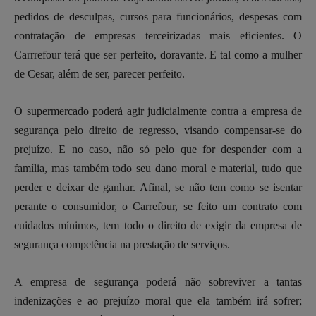
pedidos de desculpas, cursos para funcionários, despesas com
contratação de empresas terceirizadas mais eficientes. O
Carrrefour terá que ser perfeito, doravante. E tal como a mulher
de Cesar, além de ser, parecer perfeito.
O supermercado poderá agir judicialmente contra a empresa de
segurança pelo direito de regresso, visando compensar-se do
prejuízo. E no caso, não só pelo que for despender com a
família, mas também todo seu dano moral e material, tudo que
perder e deixar de ganhar. Afinal, se não tem como se isentar
perante o consumidor, o Carrefour, se feito um contrato com
cuidados mínimos, tem todo o direito de exigir da empresa de
segurança competência na prestação de serviços.
A empresa de segurança poderá não sobreviver a tantas
indenizações e ao prejuízo moral que ela também irá sofrer;