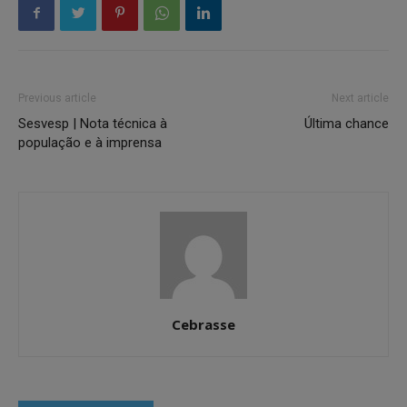
Previous article
Next article
Sesvesp | Nota técnica à
Última chance
população e à imprensa
Cebrasse