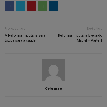
Previous article
Next article
A Reforma Tributária será
Reforma Tributária Everardo
tóxica para a saúde
Maciel – Parte 1
Cebrasse