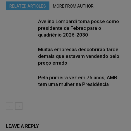
RELATED ARTICLES
MORE FROM AUTHOR
Avelino Lombardi toma posse como
presidente da Febrac para o
quadriênio 2026-2030
Muitas empresas descobrirão tarde
demais que estavam vendendo pelo
preço errado
Pela primeira vez em 75 anos, AMB
tem uma mulher na Presidência
LEAVE A REPLY