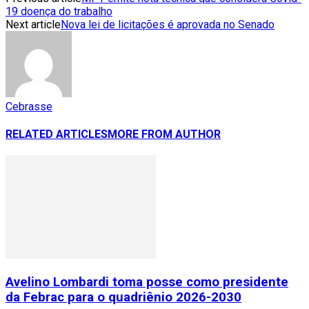
19 doença do trabalho
Next article
Nova lei de licitações é aprovada no Senado
Cebrasse
RELATED ARTICLES
MORE FROM AUTHOR
Avelino Lombardi toma posse como presidente
da Febrac para o quadriênio 2026-2030