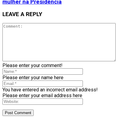
mulher na Presidência
LEAVE A REPLY
Please enter your comment!
Please enter your name here
You have entered an incorrect email address!
Please enter your email address here