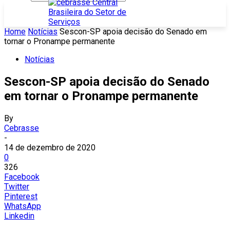
Home
Notícias
Sescon-SP apoia decisão do Senado em
tornar o Pronampe permanente
Notícias
Sescon-SP apoia decisão do Senado
em tornar o Pronampe permanente
By
Cebrasse
-
14 de dezembro de 2020
0
326
Facebook
Twitter
Pinterest
WhatsApp
Linkedin