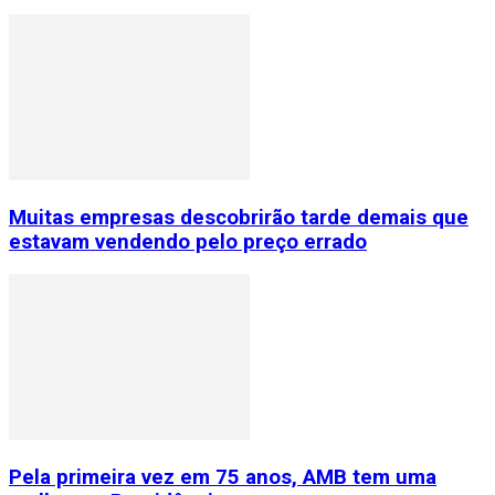
Muitas empresas descobrirão tarde demais que
estavam vendendo pelo preço errado
Pela primeira vez em 75 anos, AMB tem uma