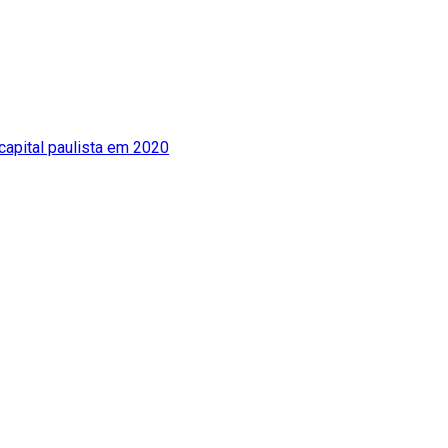
 capital paulista em 2020