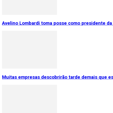
Avelino Lombardi toma posse como presidente da 
Muitas empresas descobrirão tarde demais que e