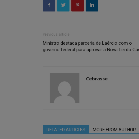
Previous article
Ministro destaca parceria de Laércio com o
governo federal para aprovar a Nova Lei do Gá
Cebrasse
RELATED ARTICLES
MORE FROM AUTHOR