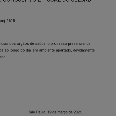
onj. 1618
cias dos órgãos de saúde, o processo presencial de
ada ao longo do dia, em ambiente apartado, devidamente
ade.