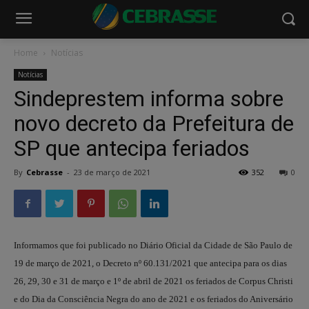
Home
Notícias
Notícias
Sindeprestem informa sobre
novo decreto da Prefeitura de
SP que antecipa feriados
By
Cebrasse
-
23 de março de 2021
352
0
Informamos que foi publicado no Diário Oficial da Cidade de São Paulo de
19 de março de 2021, o Decreto nº 60.131/2021 que antecipa para os dias
26, 29, 30 e 31 de março e 1º de abril de 2021 os feriados de Corpus Christi
e do Dia da Consciência Negra do ano de 2021 e os feriados do Aniversário