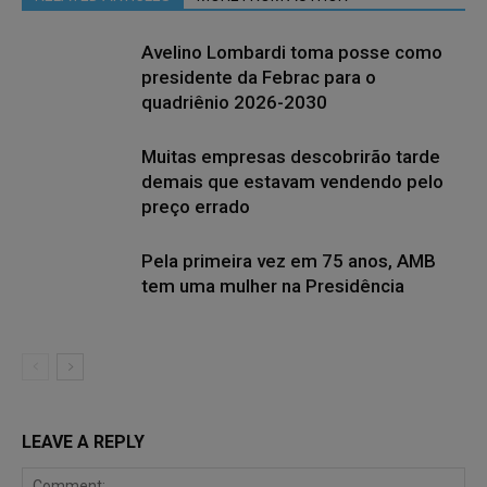
Avelino Lombardi toma posse como
presidente da Febrac para o
quadriênio 2026-2030
Muitas empresas descobrirão tarde
demais que estavam vendendo pelo
preço errado
Pela primeira vez em 75 anos, AMB
tem uma mulher na Presidência
LEAVE A REPLY