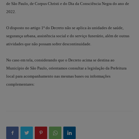
de São Paulo, de Corpus Christi e do Dia da Consciência Negra do ano de
2022.
O disposto no artigo 1º do Decreto não se aplica às unidades de saúde,
segurança urbana, assistência social e do serviço funerário, além de outras
atividades que não possam sofrer descontinuidade.
No caso em tela, considerando que o Decreto acima se destina ao
Município de São Paulo, orientamos consultar a legislação da Prefeitura
local para acompanhamento nas mesmas bases ou informações
complementares: